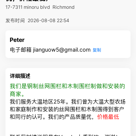
17-7311 minoru blvd
Richmond
发布时间
2026-08-08 22:54
Peter
电子邮箱 jianguow5@gmail.com
复制
详细描述
我们是钢制丝网围栏和木制围栏制做和安装的
商家。
我们服务大温地区25年。我们曾为大温大型农场
和家庭制作和安装的丝网围栏和木制围得到客户
和同行的认可。我们的产品质量优，
价格最低