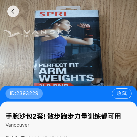
ID:2393229
收藏
手腕沙包2套! 散步跑步力量训练都可用
Vancouver