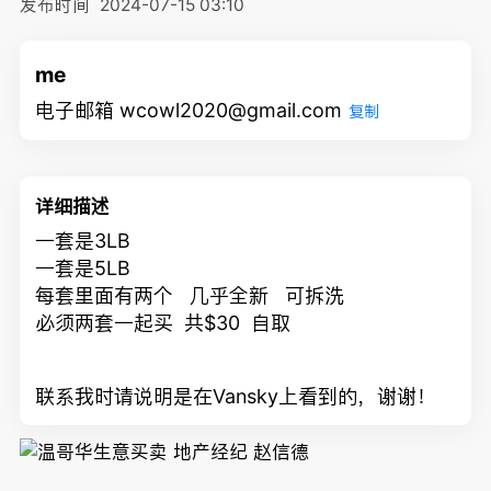
发布时间
2024-07-15 03:10
me
电子邮箱 wcowl2020@gmail.com
复制
详细描述
一套是3LB
一套是5LB
每套里面有两个 几乎全新 可拆洗
必须两套一起买 共$30 自取
联系我时请说明是在Vansky上看到的，谢谢！