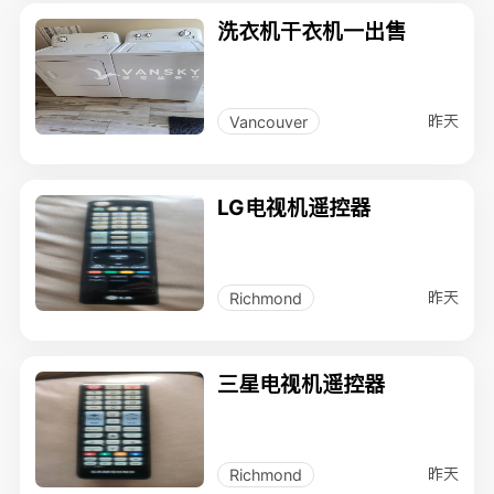
洗衣机干衣机一出售
昨天
Vancouver
LG电视机遥控器
昨天
Richmond
三星电视机遥控器
昨天
Richmond