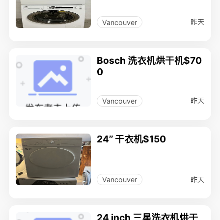
昨天
Vancouver
Bosch 洗衣机烘干机$70
0
昨天
Vancouver
24’’ 干衣机$150
昨天
Vancouver
24 inch 三星洗衣机烘干