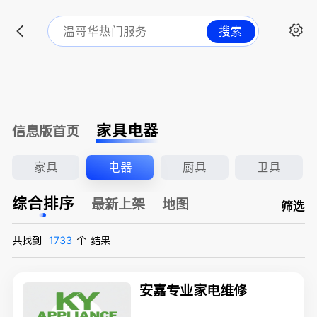
搜索
家具电器
信息版首页
家具
电器
厨具
卫具
综合排序
最新上架
地图
筛选
共找到
1733
个
结果
安嘉专业家电维修