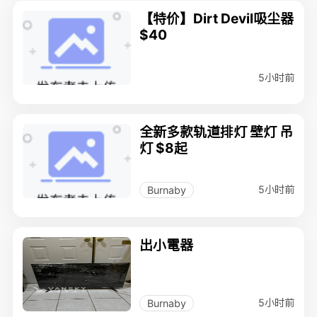
【特价】Dirt Devil吸尘器
$40
5小时前
全新多款轨道排灯 壁灯 吊
灯 $8起
5小时前
Burnaby
出小電器
5小时前
Burnaby