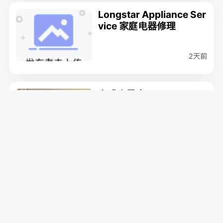
Longstar Appliance Ser
vice 家庭电器修理
2天前
立式电风扇
2天前
Burnaby
全新便携式空调
2天前