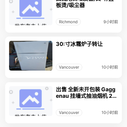
板烫/吸尘器
9小时前
Richmond
30:寸冰霜炉子转让
10小时前
Vancouver
出售 全新未开包装 Gagg
enau 挂墙式抽油烟机 20
0 系列 + 原装风管
10小时前
Vancouver