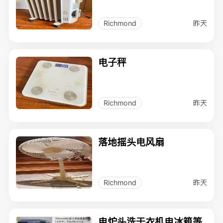
昨天
Richmond
电子秤
昨天
Richmond
落地摇头电风扇
昨天
Richmond
电炉头洗干衣机电冰箱等