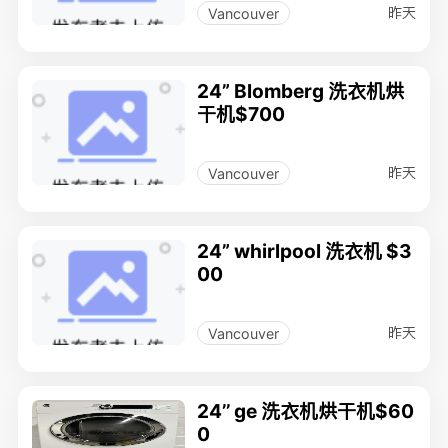
昨天
Vancouver
24” Blomberg 洗衣机烘
干机$700
昨天
Vancouver
24” whirlpool 洗衣机 $3
00
昨天
Vancouver
24’’ ge 洗衣机烘干机$60
0