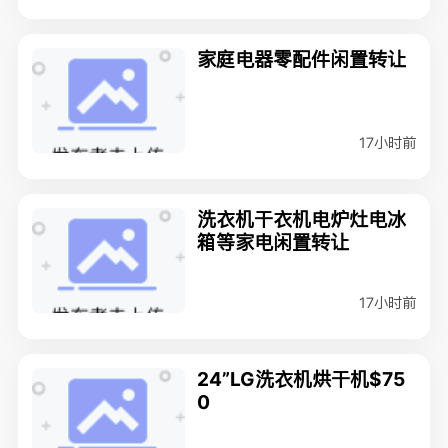
家庭电器零配件闲置转让
17小时前
洗衣机干衣机电炉灶电冰
箱等家电闲置转让
17小时前
24”LG洗衣机烘干机$75
0