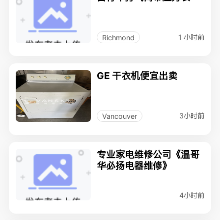
1 小时前
Richmond
GE 干衣机便宜出卖
3小时前
Vancouver
专业家电维修公司《温哥
华必扬电器维修》
4小时前