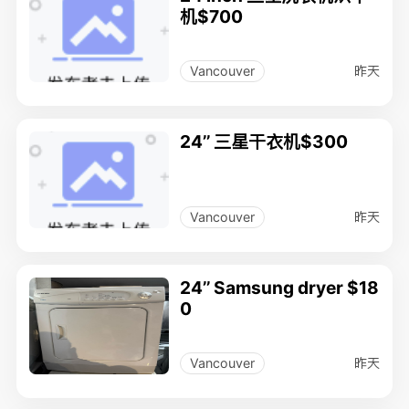
机$700
昨天
Vancouver
24’’ 三星干衣机$300
昨天
Vancouver
24’’ Samsung dryer $18
0
昨天
Vancouver