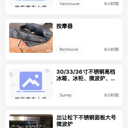
6小时前
Vancouver
按摩器
8小时前
Richmond
30/33/36寸不锈钢高档
冰箱、冰柜、微波炉、电
视等电器低价转让
8小时前
Surrey
出让松下不锈钢面板大号
微波炉