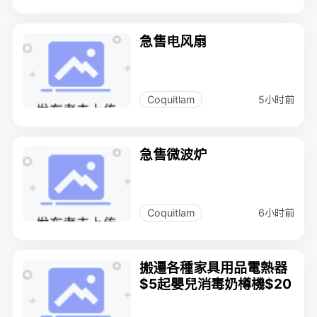
急售电风扇
5小时前
Coquitlam
急售微波炉
6小时前
Coquitlam
搬遷各種家具用品電熱器
$5起嬰兒消毒奶樽機$20