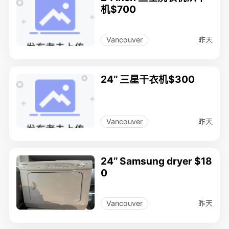
机$700
昨天
Vancouver
24’’ 三星干衣机$300
昨天
Vancouver
24’’ Samsung dryer $18
0
昨天
Vancouver