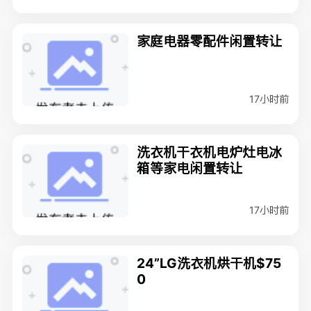
家庭电器零配件闲置转让
17小时前
洗衣机干衣机电炉灶电冰
箱等家电闲置转让
17小时前
24”LG洗衣机烘干机$75
0