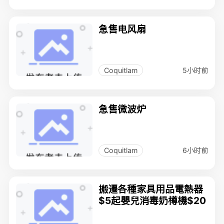
急售电风扇
5小时前
Coquitlam
急售微波炉
6小时前
Coquitlam
搬遷各種家具用品電熱器
$5起嬰兒消毒奶樽機$20