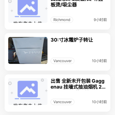
板烫/吸尘器
9小时前
Richmond
30:寸冰霜炉子转让
10小时前
Vancouver
出售 全新未开包装 Gagg
enau 挂墙式抽油烟机 20
0 系列 + 原装风管
10小时前
Vancouver