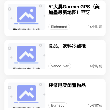
5”大屏Garmin GPS（美
加墨最新地图）蓝牙
14小时前
Richmond
食品，飲料冷藏櫃
14小时前
Vancouver
装修甩卖闲置物品
15小时前
Burnaby