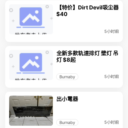
【特价】Dirt Devil吸尘器
$40
5小时前
全新多款轨道排灯 壁灯 吊
灯 $8起
5小时前
Burnaby
出小電器
5小时前
Burnaby