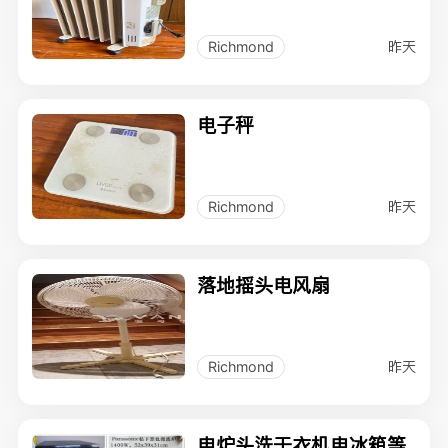
昨天
Richmond
电子秤
昨天
Richmond
落地摇头电风扇
昨天
Richmond
电炉头洗干衣机电冰箱等