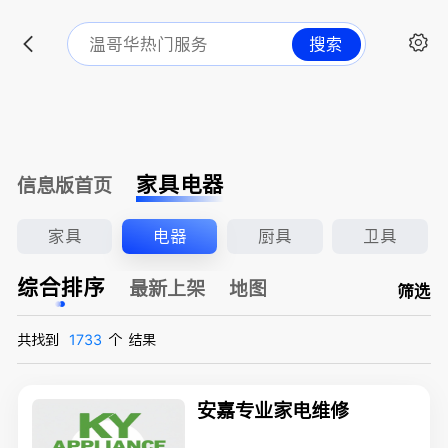
搜索
家具电器
信息版首页
家具
电器
厨具
卫具
综合排序
最新上架
地图
筛选
共找到
1733
个
结果
安嘉专业家电维修