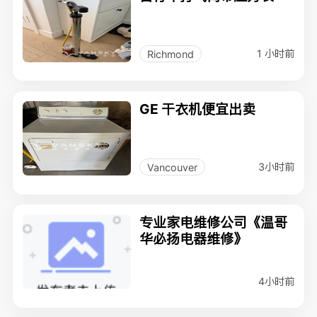
1 小时前
Richmond
GE 干衣机便宜出卖
3小时前
Vancouver
专业家电维修公司《温哥
华必扬电器维修》
4小时前