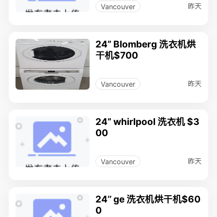
昨天
Vancouver
24” Blomberg 洗衣机烘
干机$700
昨天
Vancouver
24” whirlpool 洗衣机 $3
00
昨天
Vancouver
24’’ ge 洗衣机烘干机$60
0