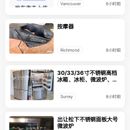
6小时前
Vancouver
按摩器
8小时前
Richmond
30/33/36寸不锈钢高档
冰箱、冰柜、微波炉、电
视等电器低价转让
8小时前
Surrey
出让松下不锈钢面板大号
微波炉