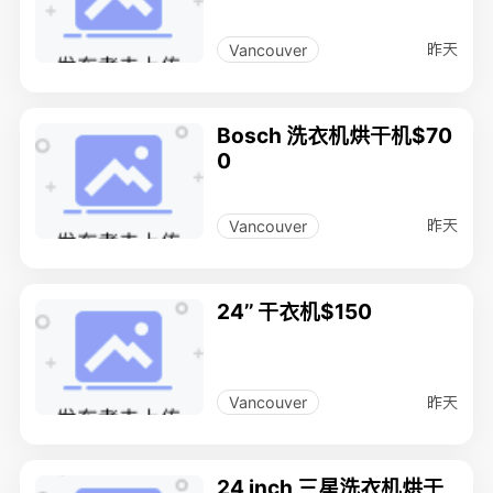
昨天
Vancouver
Bosch 洗衣机烘干机$70
0
昨天
Vancouver
24’’ 干衣机$150
昨天
Vancouver
24 inch 三星洗衣机烘干