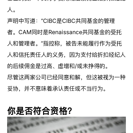
人。
声明中写道：“CIBC是CIBC共同基金的管理
者。CAM同时是Renaissance共同基金的受托
人和管理者。”指控称，被告未能履行作为受托
人和信托责任人的义务，因为支付给折扣经纪人
的后续佣金是过高、虚增和/或未挣得的。
尽管这两家公司已经同意和解，但这被视为一种
妥协，并不意味着承认责任或不当行为。
你是否符合资格？