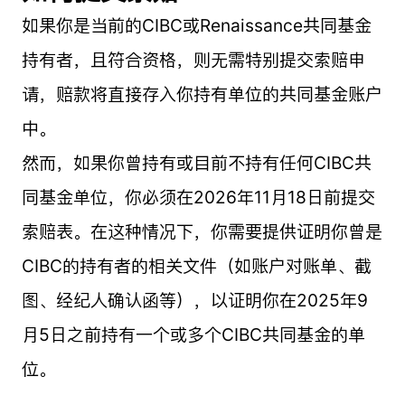
如果你是当前的CIBC或Renaissance共同基金
持有者，且符合资格，则无需特别提交索赔申
请，赔款将直接存入你持有单位的共同基金账户
中。
然而，如果你曾持有或目前不持有任何CIBC共
同基金单位，你必须在2026年11月18日前提交
索赔表。在这种情况下，你需要提供证明你曾是
CIBC的持有者的相关文件（如账户对账单、截
图、经纪人确认函等），以证明你在2025年9
月5日之前持有一个或多个CIBC共同基金的单
位。