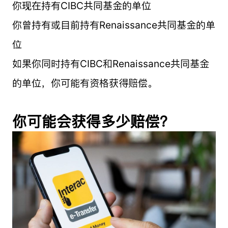
你现在持有CIBC共同基金的单位
你曾持有或目前持有Renaissance共同基金的单
位
如果你同时持有CIBC和Renaissance共同基金
的单位，你可能有资格获得赔偿。
你可能会获得多少赔偿？