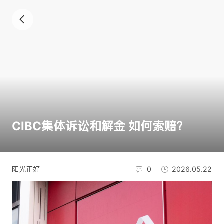
CIBC集体诉讼和解金 如何索赔？
阳光正好
0
2026.05.22