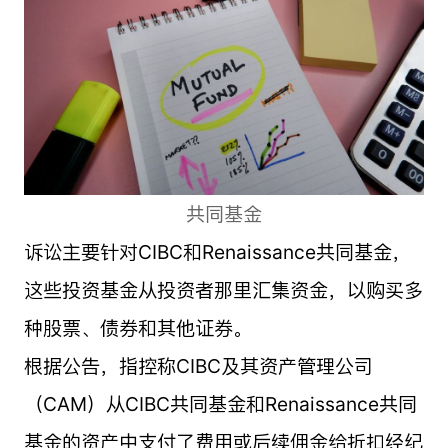
共同基金
诉讼主要针对CIBC和Renaissance共同基金，
这些投资基金从投资者那里汇集资金，以购买多
种股票、债券和其他证券。
根据公告，指控称CIBC及其资产管理公司
（CAM）从CIBC共同基金和Renaissance共同
基金的资产中支付了费用或后续佣金给折扣经纪