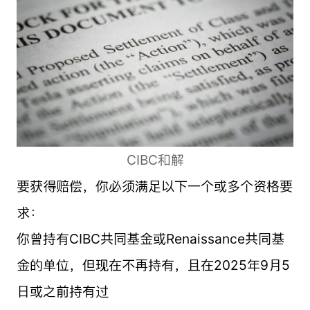
CIBC和解
要获得赔偿，你必须满足以下一个或多个资格要
求：
你曾持有CIBC共同基金或Renaissance共同基
金的单位，但现在不再持有，且在2025年9月5
日或之前持有过