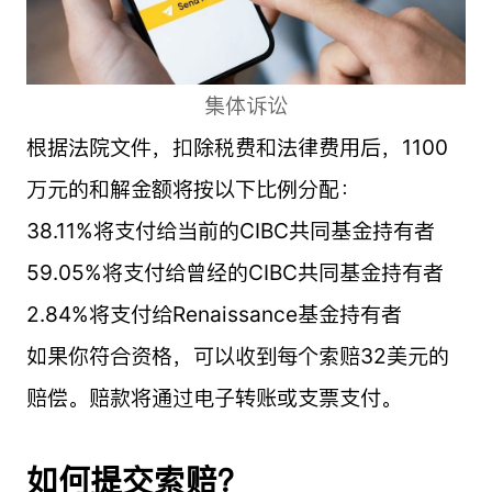
集体诉讼
根据法院文件，扣除税费和法律费用后，1100
万元的和解金额将按以下比例分配：
38.11%将支付给当前的CIBC共同基金持有者
59.05%将支付给曾经的CIBC共同基金持有者
2.84%将支付给Renaissance基金持有者
如果你符合资格，可以收到每个索赔32美元的
赔偿。赔款将通过电子转账或支票支付。
如何提交索赔？