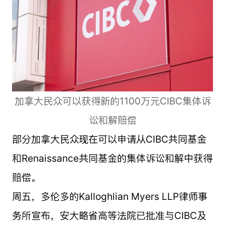
加拿大民众可以获得新的1100万元CIBC集体诉
讼和解赔偿
部分加拿大民众现在可以申请从CIBC共同基金
和Renaissance共同基金的集体诉讼和解中获得
赔偿。
周五，多伦多的Kalloghlian Myers LLP律师事
务所宣布，安大略省高等法院已批准与CIBC及