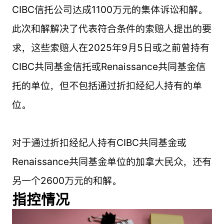
CIBC信托公司达成1100万元的集体诉讼和解。
此次和解解决了代表符合条件的索赔人提出的要
求，这些索赔人在2025年9月5日或之前曾持有
CIBC共同基金信托或Renaissance共同基金信
托的单位，但不包括通过折扣经纪人持有的单
位。
对于通过折扣经纪人持有CIBC共同基金或
Renaissance共同基金单位的加拿大民众，还有
另一个2600万元的和解。
指控情况