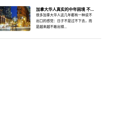
加拿大华人真实的中年困境 不...
很多加拿大华人这几年都有一种说不
出口的感觉：日子不是过不下去，而
是越来越不敢出错...