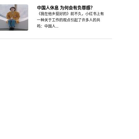
中国人休息 为何会有负罪感？
《我在他乡挺好的》前不久，小红书上有
一种关于工作的观点引起了许多人的共
鸣：中国人...