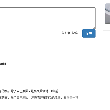
发布者: 游客
发布
1年前
的高，除了自己原因 - 是高风险活动 1年前
车的高，除了自己原因，还需看开车的脸色活命，跟滑雪一样