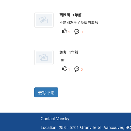
西雅图 1年前
不是刚发生了类似的事吗
1
0
游客 1年前
RIP
1
0
去写评论
Contact Vansky
Location: 258 - 5701 Granville St, Vancouver, 