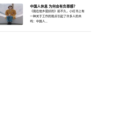
中国人休息 为何会有负罪感？
《我在他乡挺好的》前不久，小红书上有
一种关于工作的观点引起了许多人的共
鸣：中国人...