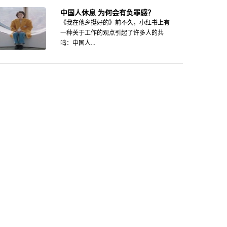
中国人休息 为何会有负罪感？
《我在他乡挺好的》前不久，小红书上有
一种关于工作的观点引起了许多人的共
鸣：中国人...