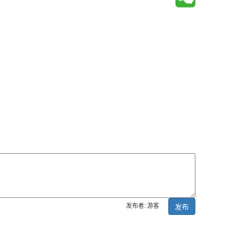
发布者: 游客
发布