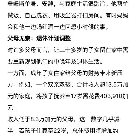
詹姆斯单身、安静，与家庭生活很融洽。他帮忙
做饭、自己洗衣、用吸尘器打扫房间。有时妈妈
会和他一边喝红酒一边回想小时候的事。
父母无奈：退休计划调整
对许多父母而言，让二十多岁的子女留在家中需
要重新规划他们的中晚年及退休生活。
一方面，成年子女住家给父母的财务带来新压
力。例如，一个双亲双孩、合计收入超13.5万加
元的家庭，将孩子抚养至17岁需花费403,910加
元。
收入低于8.3万加元的父母，这一数字几乎减
半。若孩子住家至22岁，总体费用将增加约