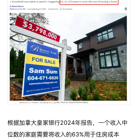
根据加拿大皇家银行2024年报告，一个收入中
位数的家庭需要将收入的63%用于住房成本