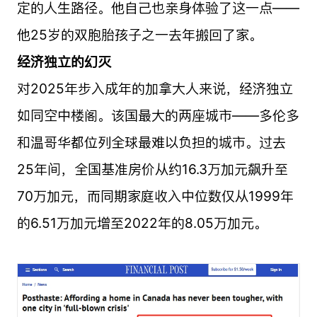
定的人生路径。他自己也亲身体验了这一点——
他25岁的双胞胎孩子之一去年搬回了家。
经济独立的幻灭
对2025年步入成年的加拿大人来说，经济独立
如同空中楼阁。该国最大的两座城市——多伦多
和温哥华都位列全球最难以负担的城市。过去
25年间，全国基准房价从约16.3万加元飙升至
70万加元，而同期家庭收入中位数仅从1999年
的6.51万加元增至2022年的8.05万加元。