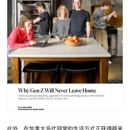
此外，在加拿大多代同堂的生活方式正获得越来