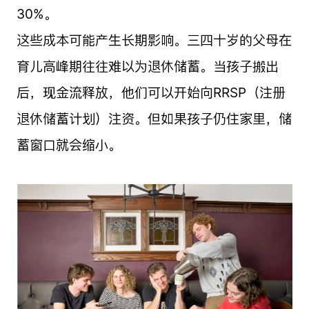
30%。
这些成本可能产生长期影响。三四十岁的父母在
育儿高峰期往往难以为退休储蓄。当孩子搬出
后，现金流释放，他们可以开始向RRSP（注册
退休储蓄计划）注资。但如果孩子仍住家里，储
蓄窗口就会缩小。