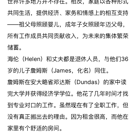
世界许多地方并不存在。相反，家庭以各种形式
共同生活，提供经济、家务和情感上的相互支持
——祖父母照顾婴儿，成年子女照顾年迈父母，
所有工作成员共同贡献收入，为未来的集体繁荣
储蓄。
海伦（Helen）和丈夫都是退休人员，与他们36
岁的儿子詹姆斯（James，化名）同住。
詹姆斯在安大略省邓达斯（Dundas）的家中读
完大学并获得经济学学位。他花了几年时间才找
到专业对口的工作。虽然现在有了全职工作，但
没有真正搬出去的理由。因为租金很高，而他在
家里有个舒适的房间。