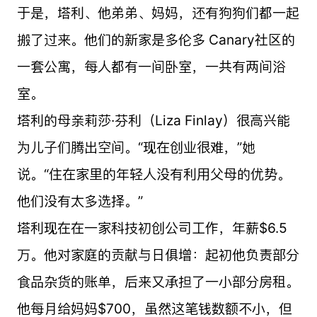
于是，塔利、他弟弟、妈妈，还有狗狗们都一起
搬了过来。他们的新家是多伦多 Canary社区的
一套公寓，每人都有一间卧室，一共有两间浴
室。
塔利的母亲莉莎·芬利（Liza Finlay）很高兴能
为儿子们腾出空间。“现在创业很难，”她
说。“住在家里的年轻人没有利用父母的优势。
他们没有太多选择。”
塔利现在在一家科技初创公司工作，年薪$6.5
万。他对家庭的贡献与日俱增：起初他负责部分
食品杂货的账单，后来又承担了一小部分房租。
他每月给妈妈$700，虽然这笔钱数额不小，但