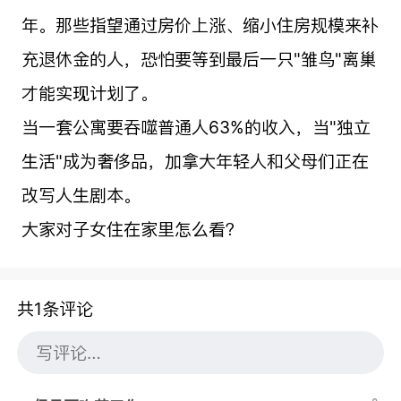
年。那些指望通过房价上涨、缩小住房规模来补
充退休金的人，恐怕要等到最后一只"雏鸟"离巢
才能实现计划了。
当一套公寓要吞噬普通人63%的收入，当"独立
生活"成为奢侈品，加拿大年轻人和父母们正在
改写人生剧本。
大家对子女住在家里怎么看？
共1条评论