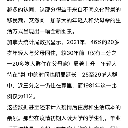
越多的认同，这部分得益于来自不同文化背景的
移民潮。突然间，加拿大的年轻人和父母辈的生
活方式呈现出一幅全新图景。
加拿大统计局数据显示，2021年，46%的20多
岁年轻人与父母同住，较30年前（仅有三分之
一20多岁人群住在父母家）显著上升。年轻人
待在"巢"中的时间也明显延长：25至29岁人群
中，近三分之一仍住在家里，而1981年这一比
例仅为11%。
这些数据甚至还未计入疫情后住房和生活成本的
暴涨。那些在疫情初期入读大学的学生们，毕业