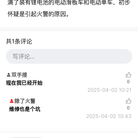
满了装有锂电池的电动滑板车和电动单车，初步
怀疑是引起火警的原因。
共1条评论
双手接
0
现在我已经开始
2025-04-02 10:21
除了火警
0
维修也是个坑
2025-04-02 10:43