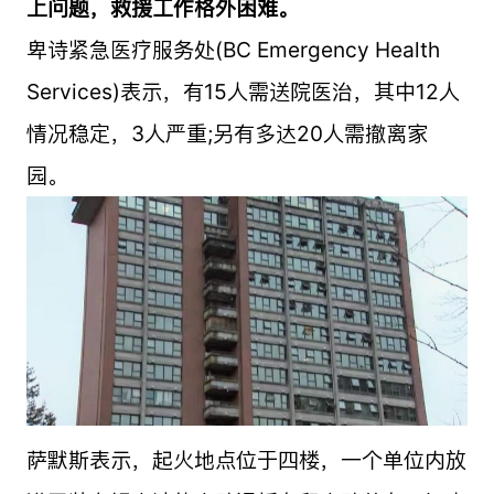
上问题，救援工作格外困难。
卑诗
紧急医疗服务处(BC Emergency Health
Services)表示，有15人需送院医治，其中12人
情况稳定，3人严重;另有多达20人需撤离家
园。
萨默斯表示，起火地点位于四楼，一个单位内放