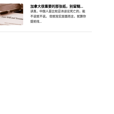
加拿大很重要的那张纸，别留糊...
讲真，中国人是比较忌讳谈论死亡的，能
不说就不说。 但就现实层面而言，就算你
提前找...