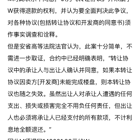
W获得退款的权利，并认为要全面判决此争议，
对各种协议(包括转让协议和开发商的同意书)须
作事实调查和诠释。
但是安省高等法院法官认为，此案十分简单，不
需进一步取证，合约中已经明确表明，“转让协
议中的承让人与出让人确认并同意，如果本转让
协议因卖方[开发商]未能完成楼盘，则本转让协
议也随之失效。虽然出让人对承让人遭遇的任何
支出、损失或损害完全不用负任何责任，但出让
人也必须将承让人已经支付的所有款项，不计利
息地全额退还。”