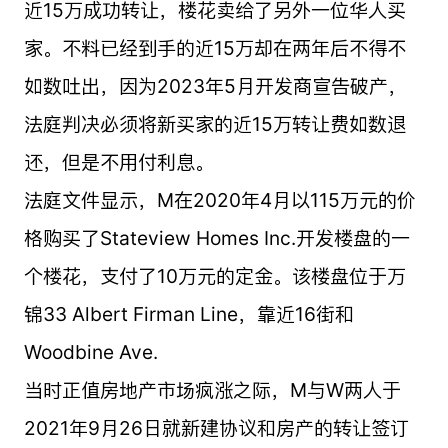
近15万成功转让，楼花卖给了另外一位华人买
家。不料已经到手的近15万却在两年后不得不
如数吐出，因为2023年5月开发商宣告破产，
法庭判决必须将新买家的近15万转让费如数退
还，但是不用付利息。
法庭文件显示，M在2020年4月以115万元的价
格购买了Stateview Homes Inc.开发楼盘的一
个楼花，支付了10万元的定金。该楼盘位于万
锦33 Albert Firman Line，靠近16街和
Woodbine Ave.
当时正值房地产市场疯涨之际，M与W两人于
2021年9月26日就新建协议和房产的转让签订