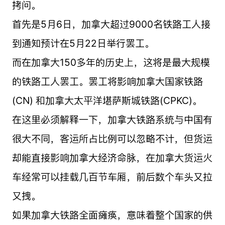
拷问。
首先是5月6日，加拿大超过9000名铁路工人接
到通知预计在5月22日举行罢工。
而在加拿大150多年的历史上，这将是最大规模
的铁路工人罢工。罢工将影响加拿大国家铁路
(CN) 和加拿大太平洋堪萨斯城铁路(CPKC)。
在这里必须解释一下，加拿大铁路系统与中国有
很大不同，客运所占比例可以忽略不计，但货运
却能直接影响加拿大经济命脉，在加拿大货运火
车经常可以挂载几百节车厢，前后数个车头又拉
又拽。
如果加拿大铁路全面瘫痪，意味着整个国家的供