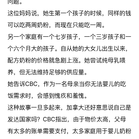
问题。
这位妈妈说，她生第一个孩子的时候，同样的钱
可以吃两周奶粉，而现在只能吃一周。
另一个家庭有一个七岁孩子，一个三岁孩子和一
个六个月大的孩子。自从她的大女儿出生以来，
配方奶粉的价格就急剧上涨。她尝试纯母乳喂
养，但无法维持足够的供应量。
她告诉CBC，作为一名母亲当你无法婴儿的吃
饭需求时，会感到愧疚和羞愧。
这种故事一旦多起来，加拿大还好意思说自己是
发达国家吗？CBC指出，由于物价太高，父母
有太多的账单需要支付，太多家庭用于婴儿奶粉