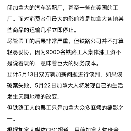
闭加拿大的汽车装配厂，甚至一些在美国的工
厂。而对消费者们最大的影响将是加拿大各地某
些商品的运输几乎立即停止。
尽管罢工的后果非常严重，但铁路公司并不打算
轻易妥协，因为9000名铁路工人集体涨工资不
是说着玩的，意味着巨大的财务成本。
预计5月13日双方就加薪问题进行谈判，如果谈
破案失败，5月22日加拿大人将发现自己的生活
发生天翻地覆的改变。
但铁路工人的罢工只是加拿大众多麻烦的缩影之
一。
根据加拿大媒体CBC报道，目前加拿大物价全