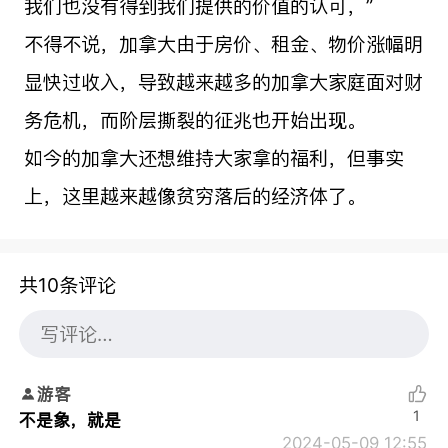
我们也没有得到我们提供的价值的认可，”
不得不说，加拿大由于房价、租金、物价涨幅明
显快过收入，导致越来越多的加拿大家庭面对财
务危机，而阶层撕裂的征兆也开始出现。
如今的加拿大还想维持大家拿的福利，但事实
上，这里越来越像贫穷落后的经济体了。
共10条评论
游客
1
不是象，就是
2024-05-09 12:55