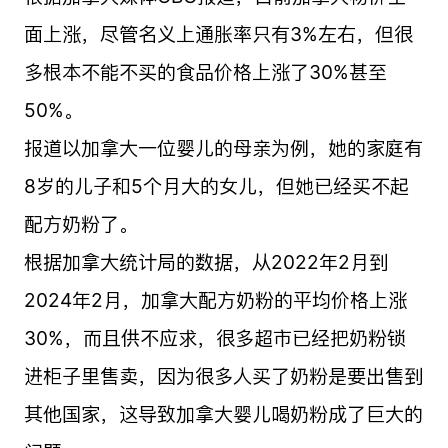
面上涨，尽管名义上通胀率只有3%左右，但很
多根本不能不买的食品价格上涨了30%甚至
50%。
报道以加拿大一位婴儿的母亲为例，她的家庭有
8岁的儿子和5个月大的女儿，但她已经买不起
配方奶粉了。
根据加拿大统计局的数据，从2022年2月到
2024年2月，加拿大配方奶粉的平均价格上涨
30%，而且供不应求，很多超市已经把奶粉锁
进柜子里售卖，因为很多人买了奶粉是要出售到
其他国家，这导致加拿大婴儿喝奶粉成了巨大的