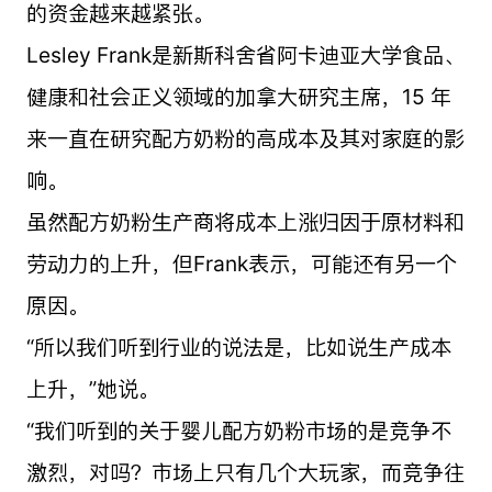
的资金越来越紧张。
Lesley Frank是新斯科舍省阿卡迪亚大学食品、
健康和社会正义领域的加拿大研究主席，15 年
来一直在研究配方奶粉的高成本及其对家庭的影
响。
虽然配方奶粉生产商将成本上涨归因于原材料和
劳动力的上升，但Frank表示，可能还有另一个
原因。
“所以我们听到行业的说法是，比如说生产成本
上升，”她说。
“我们听到的关于婴儿配方奶粉市场的是竞争不
激烈，对吗？市场上只有几个大玩家，而竞争往