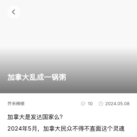
加拿大乱成一锅粥
芥末辣椒
10
2024.05.08
加拿大是发达国家么？
2024年5月，加拿大民众不得不直面这个灵魂