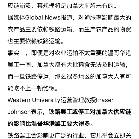
应链崩溃，其规模将是加拿大前所未有的。
据媒体Global News报道，对通胀率影响最大的
农产品主要依赖铁路运输，而生产农产品的物资
也主要依赖铁路运输。
事实上，即便是对农业运输不太重要的温哥华港
罢工一周，加拿大都有大批粮食无法及时运输，
而一旦铁路停运，那么很多地区的加拿大人有可
能吃不上一顿饱饭。
Western University运营管理教授Fraser
Johnson表示，
铁路罢工或停工对加拿大供应链
的影响比温哥华港罢工要大得多。
铁路罢工会影响更广泛的行业，它几乎会立即关