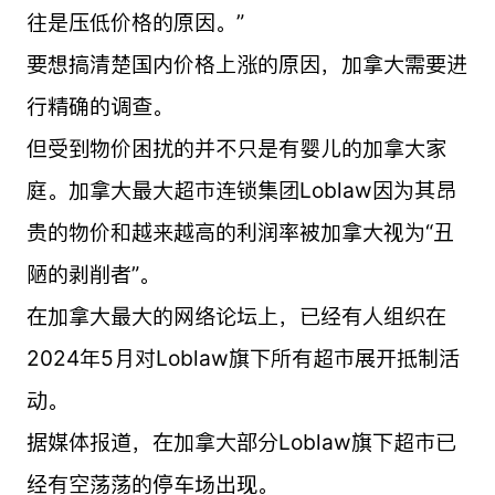
往是压低价格的原因。”
要想搞清楚国内价格上涨的原因，加拿大需要进
行精确的调查。
但受到物价困扰的并不只是有婴儿的加拿大家
庭。加拿大最大超市连锁集团Loblaw因为其昂
贵的物价和越来越高的利润率被加拿大视为“丑
陋的剥削者”。
在加拿大最大的网络论坛上，已经有人组织在
2024年5月对Loblaw旗下所有超市展开抵制活
动。
据媒体报道，在加拿大部分Loblaw旗下超市已
经有空荡荡的停车场出现。