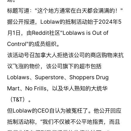
标题写道："这个地方通常在白天都会满满的！"
据公开报道，Loblaw的抵制活动始于2024年5
月1日，由Reddit社区"Loblaws is Out of
Control"的成员组织。
该活动号召加拿大人拒绝该公司的商店购物来抗
议飞涨的物价，该公司旗下的超市包括
Loblaws、Superstore、Shoppers Drug
Mart、No Frills，以及华人熟知的大统华
（T&T）。
但Loblaw的CEO自认为被冤枉了。他公开回应
抵制活动称，“我们不仅被不公平地指责，而且