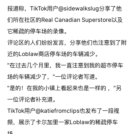
报道称，TikTok用户@sidewalkslug分享了他
们所在社区的Real Canadian Superstore以及
它稀疏的停车场的录像。
评论区的人们纷纷发言，分享他们也注意到了附
近的Loblaw商店停车场的车辆减少。
"在过去几个月里，我一直注意到我的超市停车
场的车辆减少了，"一位评论者写道。
"是的！在我的小镇上看起来也是一样的 ，"另
一位评论者补充道。
TikTok用户@katiefromclips也发布了一段视
频，展示了卡尔加里一家Loblaw的稀疏停车
场。