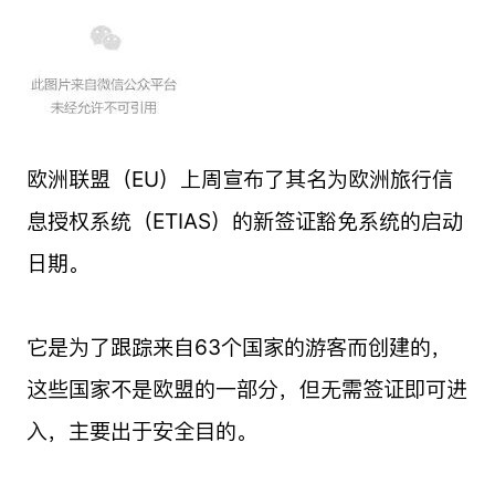
欧洲联盟（EU）上周宣布了其名为欧洲旅行信
息授权系统（ETIAS）的新签证豁免系统的启动
日期。
它是为了跟踪来自63个国家的游客而创建的，
这些国家不是欧盟的一部分，但无需签证即可进
入，主要出于安全目的。