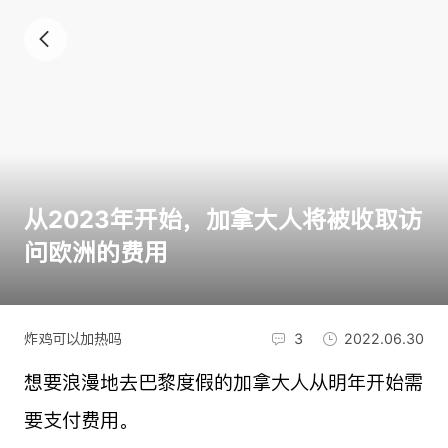
从2023年开始，加拿大人将被收取访
问欧洲的费用
炸鸡可以加热吗
3
2022.06.30
想要浪漫地去巴黎度假的加拿大人从明年开始需
要支付费用。