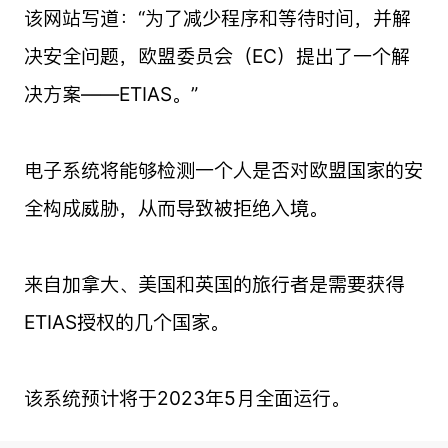
该网站写道：“为了减少程序和等待时间，并解
决安全问题，欧盟委员会（EC）提出了一个解
决方案——ETIAS。”
电子系统将能够检测一个人是否对欧盟国家的安
全构成威胁，从而导致被拒绝入境。
来自加拿大、美国和英国的旅行者是需要获得
ETIAS授权的几个国家。
该系统预计将于2023年5月全面运行。