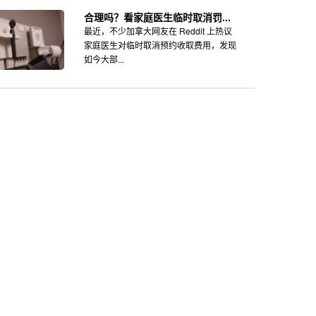
合理吗？看家庭医生临时取消罚...
最近，不少加拿大网友在 Reddit 上热议
家庭医生对临时取消预约收取费用，发现
如今大部...