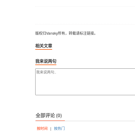
版权归Vansky所有，转载请标注链接。
版权归Vansky所有，转载请标注链接。
相关文章
我来说两句
全部评论 (0)
按时间
|
按热门