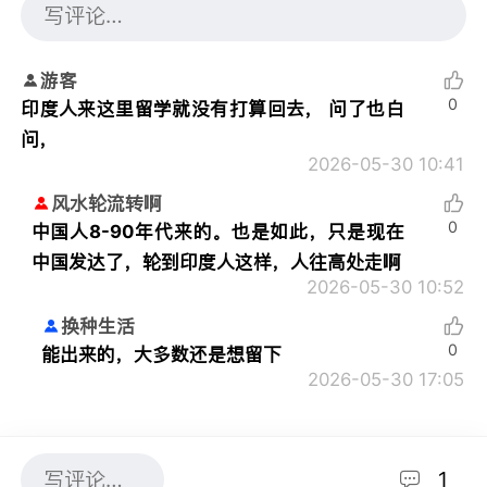
游客
0
印度人来这里留学就没有打算回去， 问了也白
问，
2026-05-30 10:41
风水轮流转啊
0
中国人8-90年代来的。也是如此，只是现在
中国发达了，轮到印度人这样，人往高处走啊
2026-05-30 10:52
换种生活
0
能出来的，大多数还是想留下
2026-05-30 17:05
1