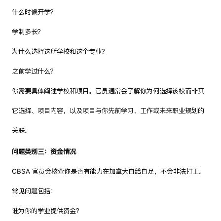
什么时候开学？
学制多长？
为什么选择这所学校和这个专业？
之前学过什么？
你需要具体阐述学校和项目。官员通常会了解你为何选择该校而非其
它选择、项目内容，以及项目与你先前学习、工作或未来职业规划的
关联。
问题类别三：资金情况
CBSA 官员会核查你是否有能力在加拿大自给自足，不会非法打工。
常见问题包括：
谁为你的学业提供资金？