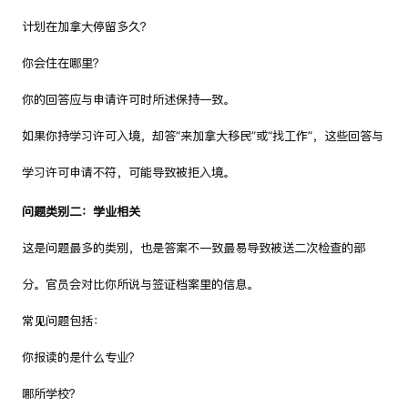
计划在加拿大停留多久？
你会住在哪里？
你的回答应与申请许可时所述保持一致。
如果你持学习许可入境，却答“来加拿大移民”或“找工作”，这些回答与
学习许可申请不符，可能导致被拒入境。
问题类别二：学业相关
这是问题最多的类别，也是答案不一致最易导致被送二次检查的部
分。官员会对比你所说与签证档案里的信息。
常见问题包括：
你报读的是什么专业？
哪所学校？