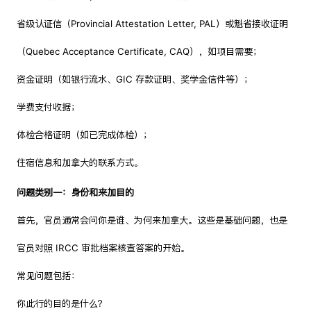
省级认证信（Provincial Attestation Letter, PAL）或魁省接收证明
（Quebec Acceptance Certificate, CAQ），如项目需要；
资金证明（如银行流水、GIC 存款证明、奖学金信件等）；
学费支付收据；
体检合格证明（如已完成体检）；
住宿信息和加拿大的联系方式。
问题类别一：身份和来加目的
首先，官员通常会问你是谁、为何来加拿大。这些是基础问题，也是
官员对照 IRCC 审批档案核查答案的开始。
常见问题包括：
你此行的目的是什么？