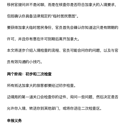
移民官提问并不是闲聊，而是在核查你是否符合加拿大的入境要求，
包括确认你具备法律规定的“临时居民意图”。
要获得加拿大临时居民身份，官员首先会确认你知道这只是有限期的
许可，并且你有意在许可到期后离开加拿大。
本文将逐步介绍入境检查的流程、官员可能会问你的问题，以及与官
员有效沟通的小技巧。
两个阶段：初步和二次检查
所有抵达加拿大的旅客都要经过初步检查。
边境局的第一道关口会检查你的证件，询问一些问题，然后决定是否
允许你入境、转送你到其他部门，或将你送往二次检查区。
申报义务