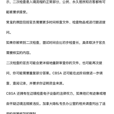
示，二次检查是入境流程的正常部分，公民、永久居民和访客都有可
能被要求接受。
常见的原因包括官员需要更多时间核查文件、检查物品或进行跟进提
问。
如果你被转到二次检查，面试时间会比初步检查长，具体取决于官员
需要核实的内容。
二次检查的官员可能会更详细地重新审查你的文件，也可能再次提
问，你可能需要重复部分答案。CBSA 还可能在此阶段做进一步调
查、查阅记录，并要求你证明资金来源。
CBSA 还拥有在边境检查电子设备的法律权力，如果他们有迹象或理
由怀疑边境法规被违反。加拿大隐私专员办公室的相关调查列出了适
用的政策框架和限制。