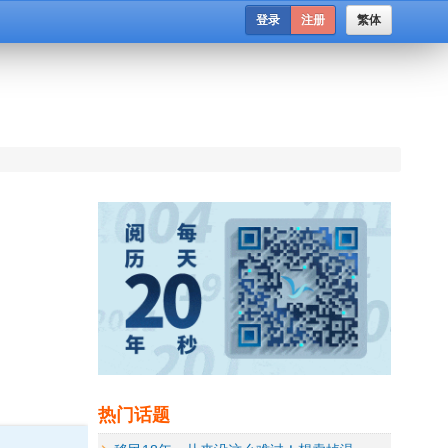
登录
注册
繁体
热门话题