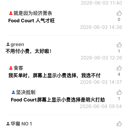
2026-06-03 11:40
就是因为经济萧条
0
Food Court 人气才旺
2026-06-03 14:36
green
不用付小费，太好啦！
1
2026-06-03 12:26
食客
4
我买单时，屏幕上显示小费选择，我选不付
2026-06-03 14:37
坚决抵制
1
Food Court屏幕上显示小费选择是明火打劫
2026-06-04 09:54
华裔 NO 1