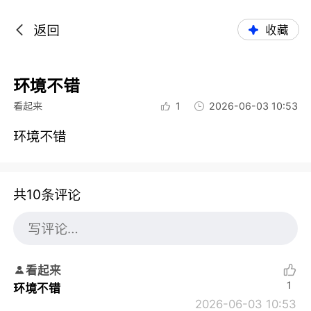
返回
收藏
环境不错
看起来
1
2026-06-03 10:53
环境不错
共10条评论
看起来
1
环境不错
2026-06-03 10:53