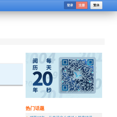
登录
注册
繁体
热门话题