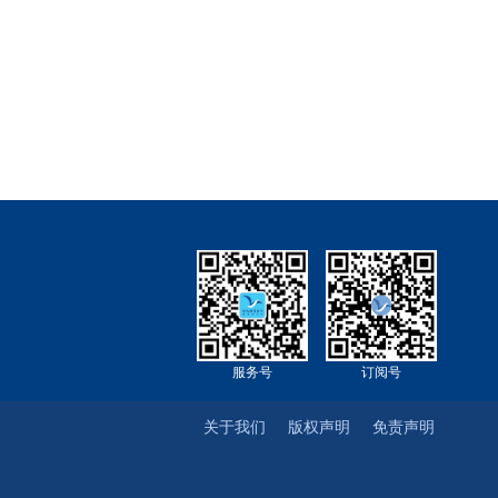
服务号
订阅号
关于我们
版权声明
免责声明