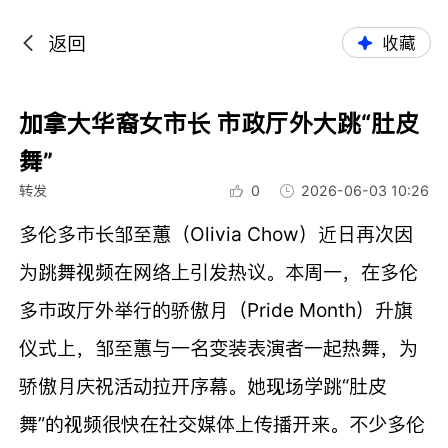
返回
收藏
加拿大华裔女市长 市政厅外大跳“肚皮
舞”
转发
0
2026-06-03 10:26
多伦多市长邹至蕙（Olivia Chow）近日再次因
为跳舞视频在网络上引发热议。本周一，在多伦
多市政厅外举行的骄傲月（Pride Month）升旗
仪式上，邹至蕙与一名变装表演者一起热舞，为
骄傲月庆祝活动拉开序幕。她现场学跳“肚皮
舞”的视频很快在社交媒体上传播开来。不少多伦