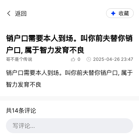
返回
收藏
销户口需要本人到场。叫你前夫替你销
户口, 属于智力发育不良
哥不是个传说
0
2025-04-26 23:47
销户口需要本人到场。叫你前夫替你销户口, 属于
智力发育不良
共14条评论