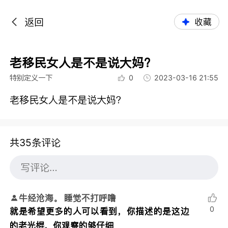
返回
收藏
老移民女人是不是说大妈？
特别定义一下
0
2023-03-16 21:55
老移民女人是不是说大妈？
共35条评论
牛经沧海。 睡觉不打呼噜
0
就是希望更多的人可以看到，你描述的是这边
的老光棍，你观察的够仔细