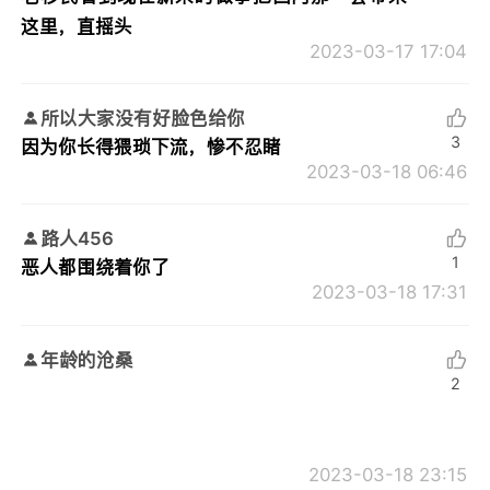
这里，直摇头
2023-03-17 17:04
所以大家没有好脸色给你
3
因为你长得猥琐下流，惨不忍睹
2023-03-18 06:46
路人456
1
恶人都围绕着你了
2023-03-18 17:31
年龄的沧桑
2
2023-03-18 23:15