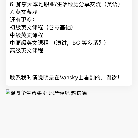
6. 加拿大本地职业/生活经历分享交流（英语）
7. 英文游戏
还有更多：
初级英文课程（含零基础）
中级英文课程
中高级英文课程 （演讲，BC 等多系列）
高级英文课程
联系我时请说明是在Vansky上看到的，谢谢！