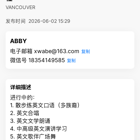
VANCOUVER
发布时间
2026-06-02 15:29
ABBY
电子邮箱 xwabe@163.com
复制
微信号 18354149585
复制
详细描述
进行中的：
1. 散步练英文口语（多族裔）
2. 英文合唱
3. 英文文学朗诵
4. 中高级英文演讲学习
5. 英文歌伴广场舞