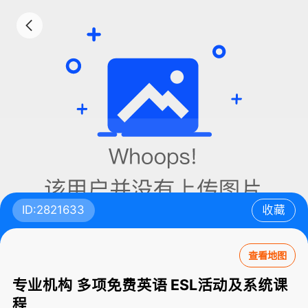
ID:2821633
收藏
查看地图
专业机构 多项免费英语 ESL活动及系统课
程