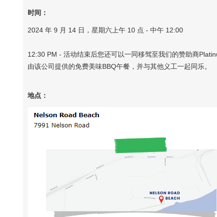
时间：
2024 年 9 月 14 日，星期六上午 10 点 - 中午 12:00
12:30 PM - 活动结束后您还可以一同移驾至我们的赞助商Platinum Pr
由该公司提供的免费美味BBQ午餐，并与其他义工一起同乐。
地点：