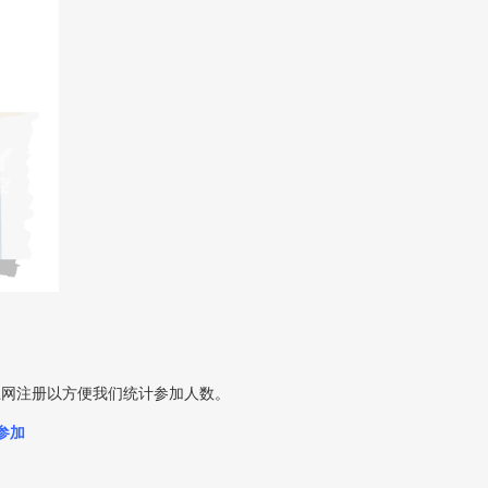
上网注册以方便我们统计参加人数。
参加