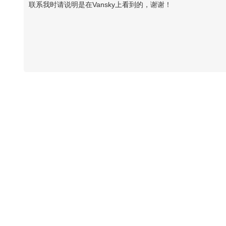
联系我时请说明是在Vansky上看到的，谢谢！
Vansky Copyright