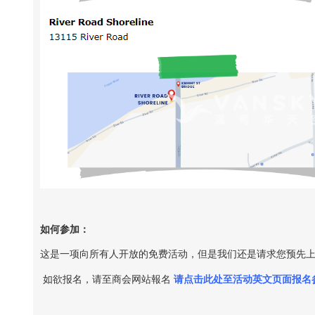
如何参加：
这是一项向所有人开放的免费活动，但是我们还是请求您预先
如欲报名，请至商会网站報名
请点击此处至活动英文页面报名