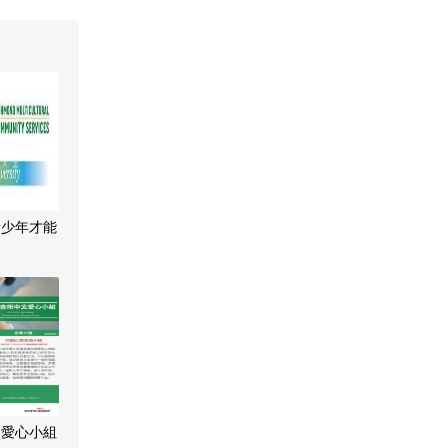
青少年才能
文愛心小組