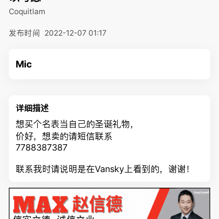
Coquitlam
发布时间
2022-12-07 01:17
Mic
详细描述
想买个名表当自己的圣诞礼物，
价好，想卖的请短信联系
7788387387
联系我时请说明是在Vansky上看到的，谢谢！