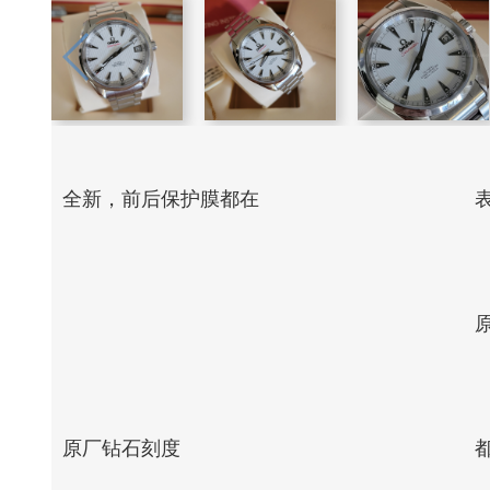
全新，前后保护膜都在
原厂钻石刻度