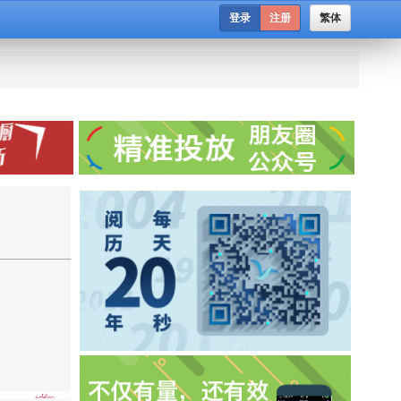
登录
注册
繁体