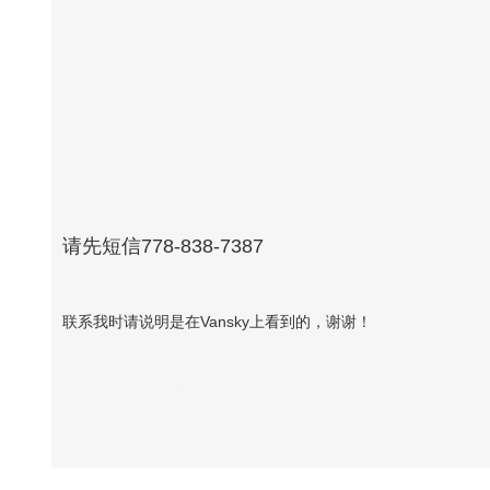
请先短信778-838-7387
联系我时请说明是在Vansky上看到的，谢谢！
Vansky Copyright