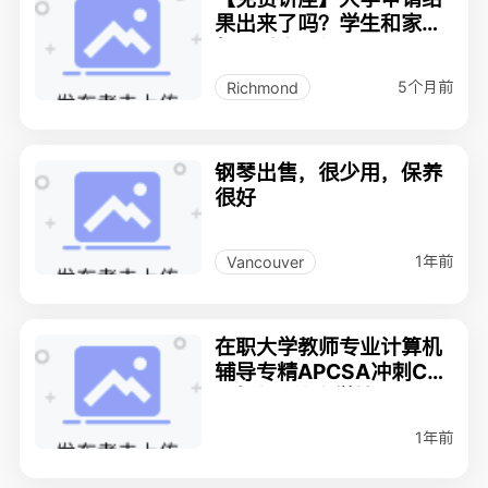
果出来了吗？学生和家长
都可以来提问
5个月前
Richmond
钢琴出售，很少用，保养
很好
1年前
Vancouver
在职大学教师专业计算机
辅导专精APCSA冲刺CC
C竞赛挑战大学补习
1年前