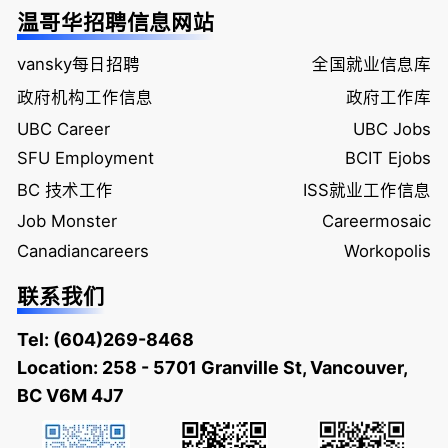
温哥华招聘信息网站
vansky每日招聘
全国就业信息库
政府机构工作信息
政府工作库
UBC Career
UBC Jobs
SFU Employment
BCIT Ejobs
BC 技术工作
ISS就业工作信息
Job Monster
Careermosaic
Canadiancareers
Workopolis
联系我们
Tel:
(604)269-8468
Location: 258 - 5701 Granville St, Vancouver,
BC V6M 4J7