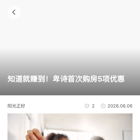
知道就赚到！卑诗首次购房5项优惠
阳光正好
2
2026.06.06