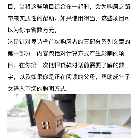
目，当将这些项目结合在一起时，会为购房之路
带来实质性的帮助。如果使用得当，这些项目可
以为你节省数万元。
这是针对卑诗省首次购房者的三部分系列文章的
第一部分，内容包括对计算方式产生影响的项
目、在你第一次抵押贷款对话前需要了解的数
字，以及如果你是正在阅读的父母，帮助成年子
女进入市场的聪明方式。