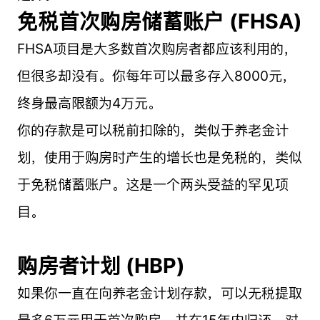
免税首次购房储蓄账户 (FHSA)
FHSA项目是大多数首次购房者都应该利用的，
但很多却没有。你每年可以最多存入8000元，
终身最高限额为4万元。
你的存款是可以税前扣除的，类似于养老金计
划，使用于购房时产生的增长也是免税的，类似
于免税储蓄账户。这是一个两头受益的罕见项
目。
购房者计划 (HBP)
如果你一直在向养老金计划存款，可以无税提取