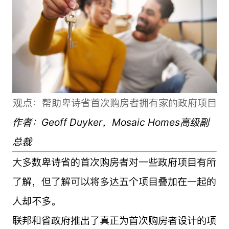
观点：帮助卑诗省首次购房者拥有家的政府项目
作者：Geoff Duyker，Mosaic Homes高级副
总裁
大多数卑诗省的首次购房者对一些政府项目有所
了解，但了解可以将多达五个项目叠加在一起的
人却不多。
联邦和省政府推出了真正为首次购房者设计的项