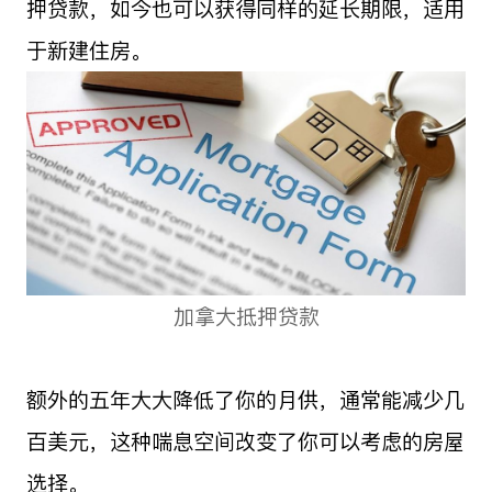
押贷款，如今也可以获得同样的延长期限，适用
于新建住房。
加拿大抵押贷款
额外的五年大大降低了你的月供，通常能减少几
百美元，这种喘息空间改变了你可以考虑的房屋
选择。