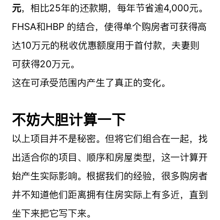
元
，相比25年的还款期，每年节省逾4,000元。
FHSA和HBP 的结合，使得单个购房者可获得高
达10万元的税收优惠额度用于首付款，夫妻则
可获得20万元。
这在可承受范围内产生了真正的变化。
不妨大胆计算一下
以上项目并不是秘密。但将它们组合在一起，找
出适合你的项目、顺序和房屋类型，这一计算开
始产生实际影响。根据我们的经验，很多购房者
并不知道他们距离拥有住房实际上有多近，直到
坐下来把它写下来。