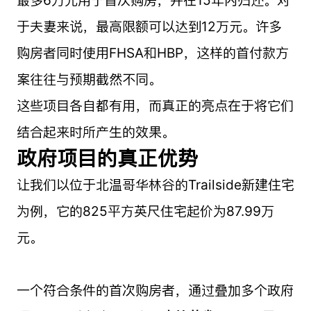
最多6万元用于首次购房，并在15年内归还。对
于夫妻来说，最高限额可以达到12万元。许多
购房者同时使用FHSA和HBP，这样的首付款方
案往往与预期截然不同。
这些项目各自都有用，而真正的亮点在于将它们
结合起来时所产生的效果。
政府项目的真正优势
让我们以位于北温哥华林谷的Trailside新建住宅
为例，它的825平方英尺住宅起价为87.99万
元。
一个符合条件的首次购房者，通过叠加多个政府