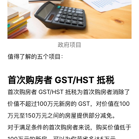
政府项目
值得了解的五个项目：
首次购房者 GST/HST 抵税
首次购房者 GST/HST 抵税为首次购房者消除了
价值不超过100万元新房的 GST，对价值在100
万元至150万元之间的房屋提供部分减免。
对于满足条件的首次购房者来说，购买价值低于