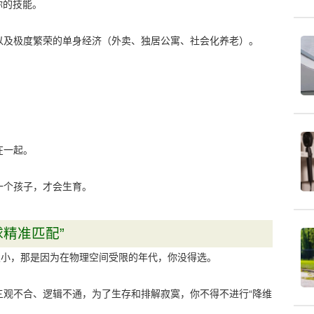
你的技能。
以及极度繁荣的单身经济（外卖、独居公寓、社会化养老）。
。
在一起。
一个孩子，才会生育。
球精准匹配”
发小，那是因为在物理空间受限的年代，你没得选。
三观不合、逻辑不通，为了生存和排解寂寞，你不得不进行“降维