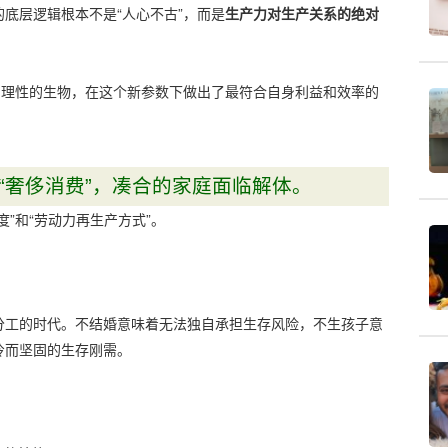
底层逻辑根本不是“人心不古”，而是
生产力对生产关系的绝对
为理性的生物，在这个新参数下做出了最符合自身利益和效率的
“奢侈消费”，凑合的家庭面临解体。
”和“劳动力再生产方式”。
分工的时代。不结婚意味着无法独自承担生存风险，不生孩子意
冷而坚固的生存刚需。