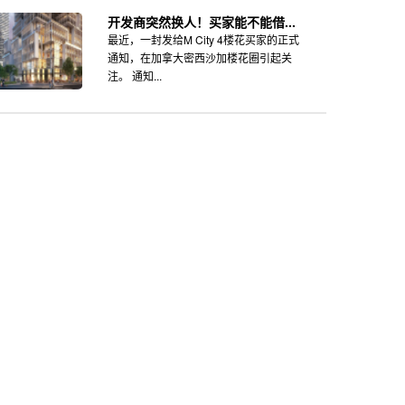
开发商突然换人！买家能不能借...
最近，一封发给M City 4楼花买家的正式
通知，在加拿大密西沙加楼花圈引起关
注。 通知...