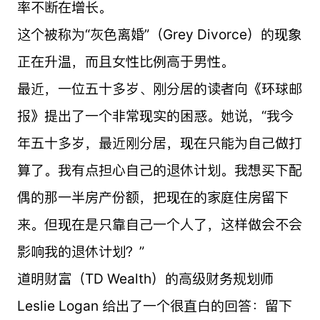
率不断在增长。
这个被称为“灰色离婚”（Grey Divorce）的现象
正在升温，而且女性比例高于男性。
最近，一位五十多岁、刚分居的读者向《环球邮
报》提出了一个非常现实的困惑。她说，“我今
年五十多岁，最近刚分居，现在只能为自己做打
算了。我有点担心自己的退休计划。我想买下配
偶的那一半房产份额，把现在的家庭住房留下
来。但现在是只靠自己一个人了，这样做会不会
影响我的退休计划？”
道明财富（TD Wealth）的高级财务规划师
Leslie Logan 给出了一个很直白的回答：留下