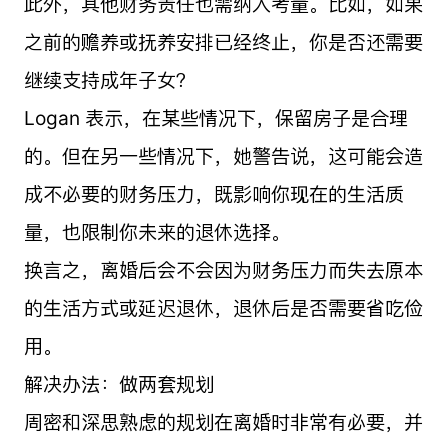
此外，其他财务责任也需纳入考量。比如，如果
之前的赡养或抚养安排已经终止，你是否还需要
继续支持成年子女？
Logan 表示，在某些情况下，保留房子是合理
的。但在另一些情况下，她警告说，这可能会造
成不必要的财务压力，既影响你现在的生活质
量，也限制你未来的退休选择。
换言之，离婚后会不会因为财务压力而失去原本
的生活方式或延迟退休，退休后是否需要省吃俭
用。
解决办法：做两套规划
周密和深思熟虑的规划在离婚时非常有必要，并