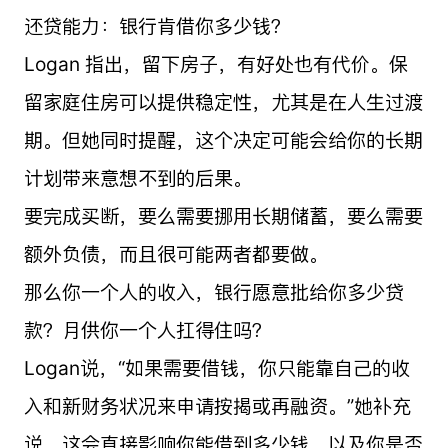
还贷能力：银行肯借你多少钱？
Logan 指出，留下房子，有好处也有代价。保
留家庭住房可以提供稳定性，尤其是在人生过渡
期。但她同时提醒，这个决定可能会给你的长期
计划带来意想不到的后果。
要完成买断，要么需要挪用长期储蓄，要么需要
额外负债，而且很可能两者都要做。
那么你一个人的收入，银行愿意批给你多少贷
款？月供你一个人扛得住吗？
Logan说，“如果需要借钱，你只能靠自己的收
入和新财务状况来申请按揭或再融资。”她补充
说，这会直接影响你能借到多少钱，以及你是否