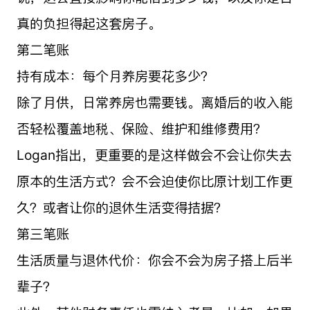
真的负担得起这套房子。
第二笔账
持有成本：每个月养房要花多少？
除了月供，日常养房也需要钱。离婚后的收入能
否轻松覆盖地税、保险、维护和维修费用？
Logan指出，更重要的是这样做会不会让你失去
原本的生活方式？会不会迫使你比原计划工作更
久？或者让你的退休生活变得拮据？
第三笔账
生活质量与退休代价：你会不会为房子搭上后半
辈子？