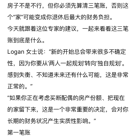
房子不是不行，但你必须先算清三笔账，否则这
个“家”可能变成你退休后最大的财务负担。
今天就跟着这位专家的建议，一起来看看这三笔
账到底是什么。
Logan 女士说：“新的开始总会带来很多不确定
性，因为你要从‘两人一起规划’转向‘独自规划’。
感到失衡、不知道未来还有什么可能，这是非常
正常的。”
“如果你正在考虑买断配偶的房产份额、把现在
的家留下来，这是一个非常重要的决定，会对你
长期的财务状况产生实质性影响。”
第一笔账