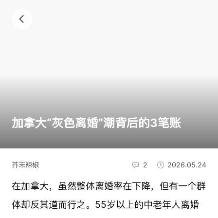
加拿大“灰色离婚”潮背后的3笔账
芥末辣椒
2
2026.05.24
在加拿大，虽然整体离婚率在下降，但有一个群
体却反其道而行之。55岁以上的中老年人离婚