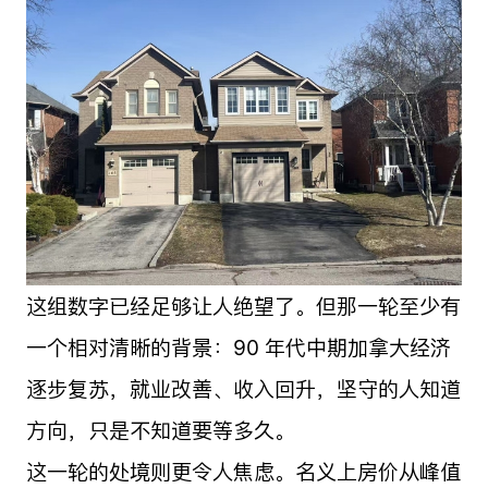
这组数字已经足够让人绝望了。但那一轮至少有
一个相对清晰的背景：90 年代中期加拿大经济
逐步复苏，就业改善、收入回升，坚守的人知道
方向，只是不知道要等多久。
这一轮的处境则更令人焦虑。名义上房价从峰值