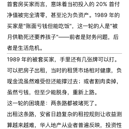
首套房买家而言，意味着当初投入的 20% 首付
净值被完全清零，甚至沦为负资产。1989 年的
买家是"账面亏钱但能吃饭"，这一轮的人是"被
月供勒死还要养孩子"——前者是财务问题，后
者是生活危机。
1989 年的被套买家，手里还有几张牌可以打。
可以把房子出租，当时的租赁市场相对健康，负
现金流虽然难受但还能撑过去；或者割肉卖掉，
虽然亏钱，但至少能脱身，重新上路。
这一轮的困境是：两条路都被堵死了。
出租这条路，安省日趋复杂的租控规则让收益测
算越来越难，华人地产从业者普遍反映，投资性