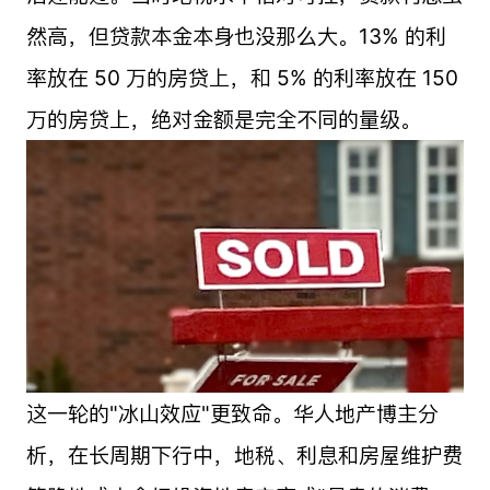
然高，但贷款本金本身也没那么大。13% 的利
率放在 50 万的房贷上，和 5% 的利率放在 150
万的房贷上，绝对金额是完全不同的量级。
这一轮的"冰山效应"更致命。华人地产博主分
析，在长周期下行中，地税、利息和房屋维护费