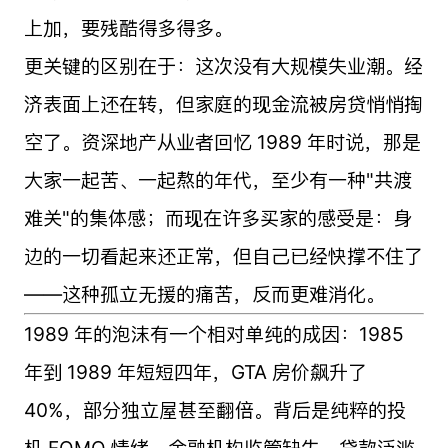
上加，要残酷得多得多。
更关键的区别在于：这次没有大规模失业潮。经
济表面上还在转，但家庭的现金流被房贷悄悄掏
空了。资深地产从业者回忆 1989 年时说，那是
大家一起苦、一起熬的年代，至少有一种"共渡
难关"的集体感；而现在许多买家的感受是：身
边的一切看起来还正常，但自己已经快撑不住了
——这种孤立无援的痛苦，反而更难消化。
1989 年的泡沫有一个相对单纯的成因：1985
年到 1989 年短短四年，GTA 房价飙升了
40%，部分独立屋甚至翻倍。背后是纯粹的投