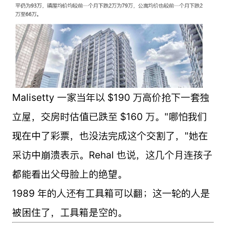
Malisetty 一家当年以 $190 万高价抢下一套独
立屋，交房时估值已跌至 $160 万。"哪怕我们
现在中了彩票，也没法完成这个交割了，"她在
采访中崩溃表示。Rehal 也说，这几个月连孩子
都能看出父母脸上的绝望。
1989 年的人还有工具箱可以翻；这一轮的人是
被困住了，工具箱是空的。