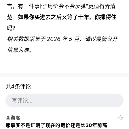
言，有一件事比"房价会不会反弹"更值得弄清
楚：
如果你买进去之后又等了十年，你撑得住
吗？
相关数据采集于 2026 年 5 月，请以最新公开
信息为准。
共4条评论
游客
1
那事实不是证明了现在的房价还是比30年前高