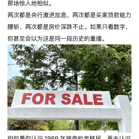
那场惊人地相似。
两次都是央行激进加息、两次都是买家贷款能力
腰斩、两次都是房价深跌不止。如果只看数字，
你甚至会以为这是同一段历史的重播。
但如果你认识 1989 年接盘的老移民，再去认识