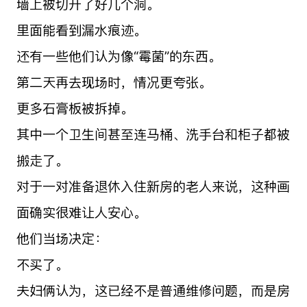
墙上被切开了好几个洞。
里面能看到漏水痕迹。
还有一些他们认为像“霉菌”的东西。
第二天再去现场时，情况更夸张。
更多石膏板被拆掉。
其中一个卫生间甚至连马桶、洗手台和柜子都被
搬走了。
对于一对准备退休入住新房的老人来说，这种画
面确实很难让人安心。
他们当场决定：
不买了。
夫妇俩认为，这已经不是普通维修问题，而是房