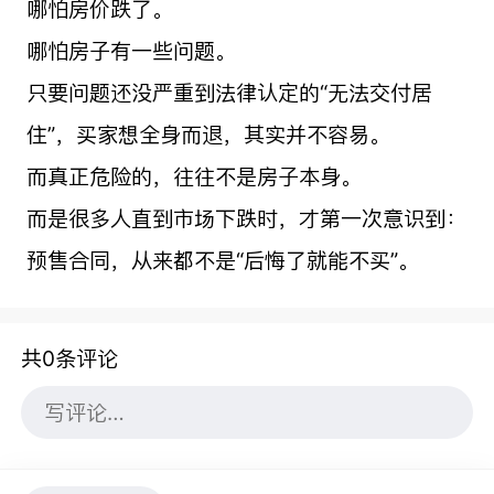
哪怕房价跌了。
哪怕房子有一些问题。
只要问题还没严重到法律认定的“无法交付居
住”，买家想全身而退，其实并不容易。
而真正危险的，往往不是房子本身。
而是很多人直到市场下跌时，才第一次意识到：
预售合同，从来都不是“后悔了就能不买”。
共0条评论