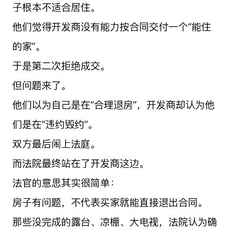
子根本不适合居住。
他们觉得开发商没有能力按合同交付一个“能住
的家”。
于是第二次拒绝成交。
但问题来了。
他们以为自己是在“合理退房”，开发商却认为他
们是在“违约毁约”。
双方最后闹上法庭。
而法院最终站在了开发商这边。
法官的意思其实很简单：
房子有问题，不代表买家就能直接退出合同。
那些没完成的露台、凉棚、大电视，法院认为确