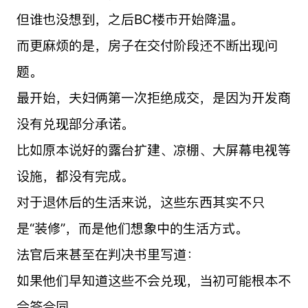
但谁也没想到，之后BC楼市开始降温。
而更麻烦的是，房子在交付阶段还不断出现问
题。
最开始，夫妇俩第一次拒绝成交，是因为开发商
没有兑现部分承诺。
比如原本说好的露台扩建、凉棚、大屏幕电视等
设施，都没有完成。
对于退休后的生活来说，这些东西其实不只
是“装修”，而是他们想象中的生活方式。
法官后来甚至在判决书里写道：
如果他们早知道这些不会兑现，当初可能根本不
会签合同。