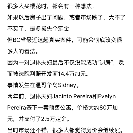
很多人买楼花时，都会有一种想法：
如果以后房子出了问题，或者市场跌了，大不了
不买了，最多损失个定金。
但BC省最近这起真实案件，可能会彻底改变很
多人的看法。
因为一对退休夫妇最后不仅没能成功“退房”，反
而被法院判赔开发商14.4万加元。
事情发生在温哥华岛Sidney。
两年前，退休夫妇Jacinto Pereira和Evelyn
Pereira签下一套预售公寓，价格大约80万加
元，并支付了2.5万定金。
当时市场还不错，很多人都觉得房价会继续涨。