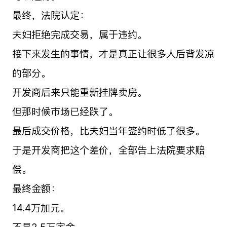
最终，法院认定：
夫妇拒绝完成交易，属于违约。
接下来发生的事情，才是真正让很多人后背发凉
的部分。
开发商后来只能重新挂牌卖房。
但那时候市场已经跌了。
最后成交价格，比夫妇当年签约时低了很多。
于是开发商把这个差价，全部告上法院要求赔
偿。
最终金额：
14.4万加元。
不是2.5万定金。