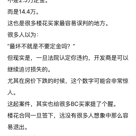
而是14.4万。
这也是很多楼花买家最容易误判的地方。
很多人以为：
“最坏不就是不要定金吗？”
但现实是，一旦法院认定你违约，开发商是可以
继续追讨损失的。
尤其在房价下跌的时候，这个数字可能会非常惊
人。
这起案件，其实也给很多BC买家提了个醒。
楼花合同一旦签下，远没有很多人想象中那么容
易退出。