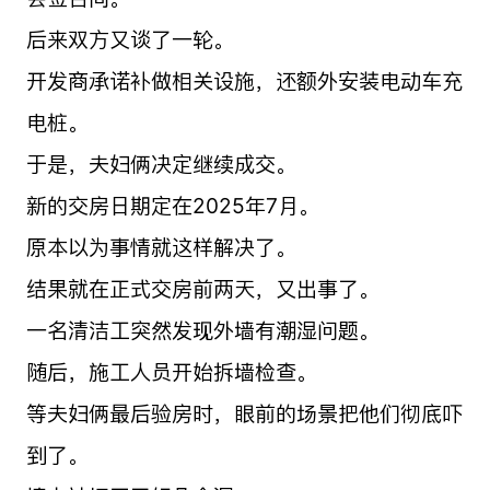
后来双方又谈了一轮。
开发商承诺补做相关设施，还额外安装电动车充
电桩。
于是，夫妇俩决定继续成交。
新的交房日期定在2025年7月。
原本以为事情就这样解决了。
结果就在正式交房前两天，又出事了。
一名清洁工突然发现外墙有潮湿问题。
随后，施工人员开始拆墙检查。
等夫妇俩最后验房时，眼前的场景把他们彻底吓
到了。