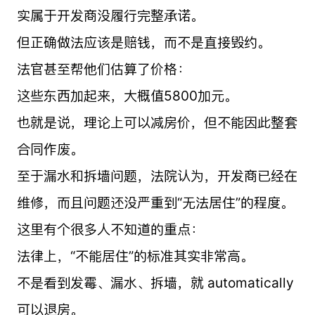
实属于开发商没履行完整承诺。
但正确做法应该是赔钱，而不是直接毁约。
法官甚至帮他们估算了价格：
这些东西加起来，大概值5800加元。
也就是说，理论上可以减房价，但不能因此整套
合同作废。
至于漏水和拆墙问题，法院认为，开发商已经在
维修，而且问题还没严重到“无法居住”的程度。
这里有个很多人不知道的重点：
法律上，“不能居住”的标准其实非常高。
不是看到发霉、漏水、拆墙，就 automatically
可以退房。