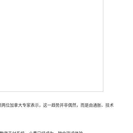
但两位加拿大专家表示，这一趋势并非偶然，而是由通胀、技术