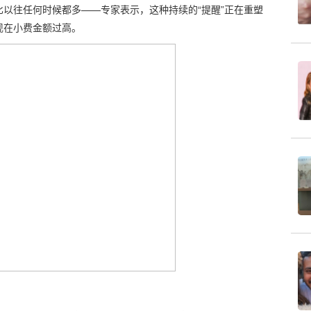
比以往任何时候都多——专家表示，这种持续的“提醒”正在重塑
现在小费金额过高。