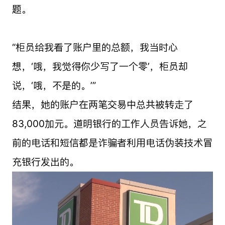
题。
“柜员给我看了账户里的总额，我当时心
想，‘哦，我觉得你少写了一个零’，柜员却
说，‘哦，不是的。’”
结果，她的账户在两笔交易中总共被转走了
83,000加元。道明银行的工作人员告诉她，之
前的电话和短信都是诈骗者利用电话伪装技术冒
充银行发出的。