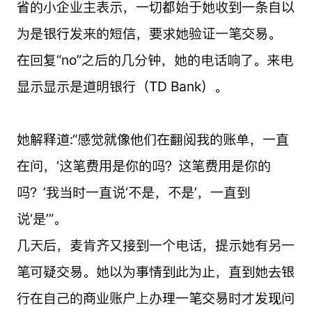
省的小企业主表示，一切都始于她收到一条自以
为是银行发来的短信，要求她验证一笔交易。
在回复“no”之后的几分钟，她的电话响了。来电
显示显示是道明银行（TD Bank）。
她解释道:“感觉就像他们在翻阅我的账单，一直
在问，‘这笔费用是你的吗？这笔费用是你的
吗？’我当时一直说‘不是，不是’，一直到
说‘是’”。
几天后，麦肯齐又接到一个电话，提示她有另一
笔可疑交易。她以为事情到此为止，直到她去银
行在自己的商业账户上办理一笔交易时才发现问