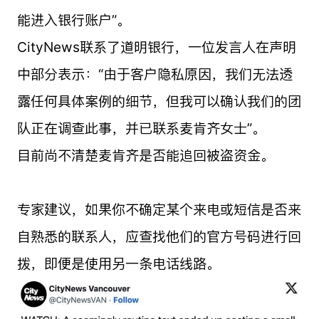
能进入银行账户”。
CityNews联系了道明银行，一位发言人在声明
中部分表示：“由于客户隐私原因，我们无法透
露任何具体案例的细节，但我可以确认我们的团
队正在调查此事，并已联系麦肯齐女士”。
目前尚不清楚麦肯齐是否能追回被盗资金。
专家建议，如果你不确定某个来电或短信是否来
自熟悉的联系人，应查找他们的官方号码进行回
拨，即便是使用另一条电话线路。