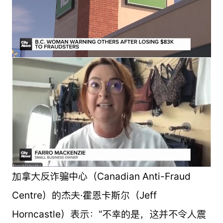
加拿大反诈骗中心（Canadian Anti-Fraud
Centre）的杰夫·霍恩卡斯尔（Jeff
Horncastle）表示：“不幸的是，这并不令人震