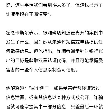
惊，这种事情我们看到得太多了。但这也显示了
诈骗手段在不断演变”。
霍恩卡斯尔表示，很难确切知道麦肯齐的案例中
发生了什么，因为她从未通过短信或电话提供任
何敏感信息。但他指出，诈骗者通常针对银行账
户的目标是获取双重认证代码，并且可能掌握受
害者的一些个人信息以制造可信度。
他解释道：“举个例子，如果受害者曾经遭遇过
信息泄露，或者其信息以某种方式被公开，诈骗
者就可能掌握其中一部分信息，只差最后一环就