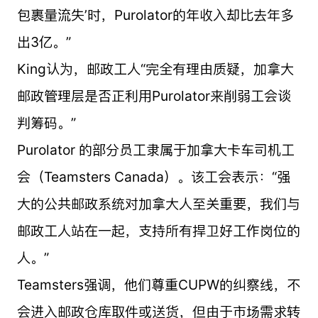
包裹量流失’时，Purolator的年收入却比去年多
出3亿。”
King认为，邮政工人“完全有理由质疑，加拿大
邮政管理层是否正利用Purolator来削弱工会谈
判筹码。”
Purolator 的部分员工隶属于加拿大卡车司机工
会（Teamsters Canada）。该工会表示：“强
大的公共邮政系统对加拿大人至关重要，我们与
邮政工人站在一起，支持所有捍卫好工作岗位的
人。”
Teamsters强调，他们尊重CUPW的纠察线，不
会进入邮政仓库取件或送货，但由于市场需求转