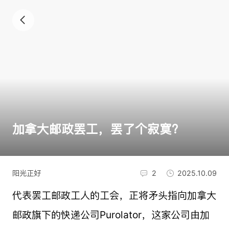
加拿大邮政罢工，罢了个寂寞？
阳光正好
2
2025.10.09
代表罢工邮政工人的工会，正将矛头指向加拿大
邮政旗下的快递公司Purolator，这家公司由加