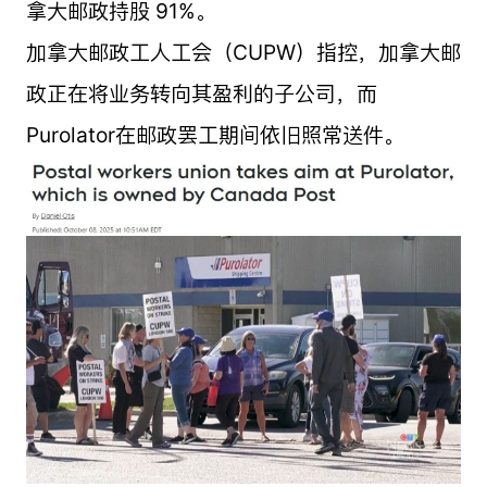
拿大邮政持股 91%。
加拿大邮政工人工会（CUPW）指控，加拿大邮
政正在将业务转向其盈利的子公司，而
Purolator在邮政罢工期间依旧照常送件。