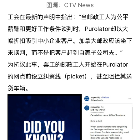
图源：CTV News
工会在最新的声明中指出：“当邮政工人为公平
薪酬和更好工作条件谈判时，Purolator却以大
幅折扣吸引中小企业客户。加拿大邮政应该坐下
来谈判，而不是把客户赶到自家子公司去。”
为抗议此事，罢工的邮政工人开始在Purolator
的网点前设立纠察线（picket），甚至阻拦其送
货车辆。