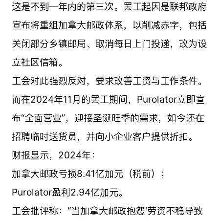
这是不到一年内的第三次。罢工起因是联邦政府
宣布将重组加拿大邮政体系，以削减赤字，包括
关闭部分乡镇邮局、取消每日上门投递，改为设
立社区信箱。
工会对此强烈反对，要求改善工资与工作条件。
而在2024年11月的罢工期间，Purolator立即宣
布“全面营业”，迎接圣诞旺季的需求，如今还在
招聘临时送货员，并向小企业客户提供折扣。
财报显示，2024年：
加拿大邮政亏损8.41亿加元（税前）；
Purolator盈利2.94亿加元。
工会批评称：“当加拿大邮政抱怨‘劳资不稳导致