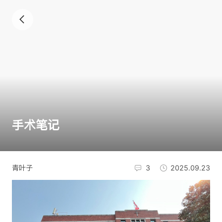
手术笔记
青叶子
3
2025.09.23