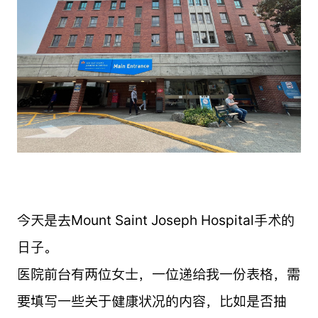
今天是去Mount Saint Joseph Hospital手术的
日子。
医院前台有两位女士，一位递给我一份表格，需
要填写一些关于健康状况的内容，比如是否抽