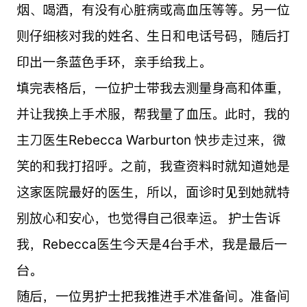
烟、喝酒，有没有心脏病或高血压等等。另一位
则仔细核对我的姓名、生日和电话号码，随后打
印出一条蓝色手环，亲手给我上。
填完表格后，一位护士带我去测量身高和体重，
并让我换上手术服，帮我量了血压。此时，我的
主刀医生Rebecca Warburton 快步走过来，微
笑的和我打招呼。之前，我查资料时就知道她是
这家医院最好的医生，所以，面诊时见到她就特
别放心和安心，也觉得自己很幸运。 护士告诉
我，Rebecca医生今天是4台手术，我是最后一
台。
随后，一位男护士把我推进手术准备间。准备间