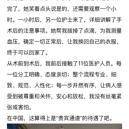
完了，她笑着点头说是的，还需要观察一个小
时。一小时后，另一位护士来了，详细讲解了手
术后的注意事项。她帮我拔掉了点滴，为我测量
血压，确定一切正常后，让我换回自己的衣服，
终于可以回家了。
从术前到术后，我前后接触了11位医护人员。每
一位分工明确、态度亲切；整个流程专业、细
致、规范、人性化；每一步井然有序，让病人感
受到被尊重和关怀，安心和放松，我没有丝毫紧
张或害怕。
在中国，这算得上是“贵宾通道”的待遇了吧。