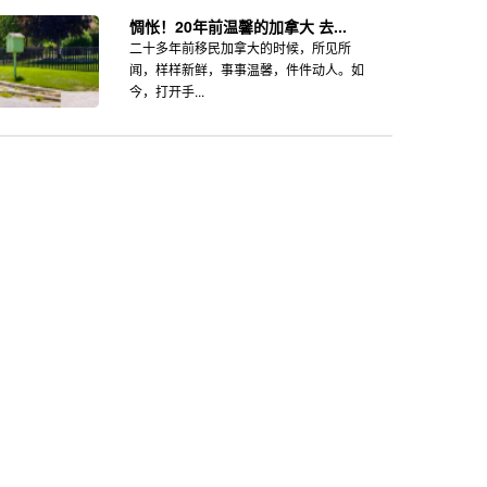
惆怅！20年前温馨的加拿大 去...
二十多年前移民加拿大的时候，所见所
闻，样样新鲜，事事温馨，件件动人。如
今，打开手...