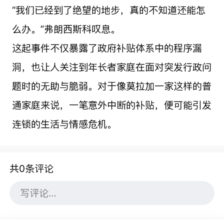
“我们已经到了绝望的地步，真的不知道还能怎
么办。”弗朗西斯科叹息。
这起事件不仅暴露了政府补贴体系中的程序漏
洞，也让人关注到年长者家庭在面对突发行政问
题时的无助与脆弱。对于像莫拉加一家这样的普
通家庭来说，一笔意外中断的补贴，便可能引发
连锁的生活与情感危机。
共0条评论