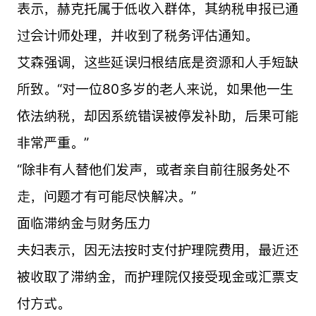
表示，赫克托属于低收入群体，其纳税申报已通
过会计师处理，并收到了税务评估通知。
艾森强调，这些延误归根结底是资源和人手短缺
所致。“对一位80多岁的老人来说，如果他一生
依法纳税，却因系统错误被停发补助，后果可能
非常严重。”
“除非有人替他们发声，或者亲自前往服务处不
走，问题才有可能尽快解决。”
面临滞纳金与财务压力
夫妇表示，因无法按时支付护理院费用，最近还
被收取了滞纳金，而护理院仅接受现金或汇票支
付方式。