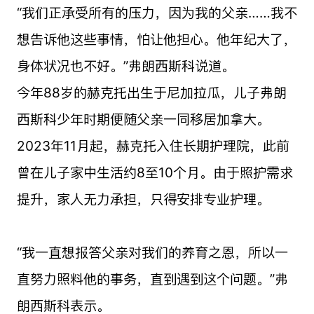
“我们正承受所有的压力，因为我的父亲……我不
想告诉他这些事情，怕让他担心。他年纪大了，
身体状况也不好。”弗朗西斯科说道。
今年88岁的赫克托出生于尼加拉瓜，儿子弗朗
西斯科少年时期便随父亲一同移居加拿大。
2023年11月起，赫克托入住长期护理院，此前
曾在儿子家中生活约8至10个月。由于照护需求
提升，家人无力承担，只得安排专业护理。
“我一直想报答父亲对我们的养育之恩，所以一
直努力照料他的事务，直到遇到这个问题。”弗
朗西斯科表示。