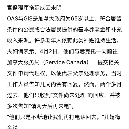
官僚程序拖延成因未明
OAS与GIS是加拿大政府为65岁以上、符合居留
条件的公民或合法居民提供的基本养老金和补充
收入来源。许多老年人依赖此类补贴维持生活。
夫妇俩表示，4月2日，他们与赫克托一同前往
加拿大服务局（Service Canada），提交相关
文件申请代理权，以便代表父亲处理事务。当时
工作人员告知几周内会有回复。然而，两个多月
过去，他们只收到“文件尚未处理”的回应，并被
多次告知“请两天后再来电”。
“他们只是不断地让我们再打电话回去。”儿媳梅
金说。