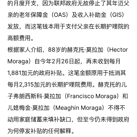
的月度开支，因为联邦政府无故停止了其年迈父
亲的老年保障金（OAS）及收入补助金（GIS）
发放，而这笔钱本用于支付父亲在长期护理院的
高额费用。
根据家人介绍，88岁的赫克托·莫拉加（Hector
Moraga）自今年2月26日起，再未收到每月
1,881加元的政府补贴。这笔金额原用于抵消其
每月2,315加元的长期护理院费用。赫克托的儿
子弗朗西斯科·莫拉加（Francisco Moraga）和
儿媳梅金·莫拉加（Meaghin Moraga）不得不
动用家庭储蓄来填补缺口，但至今仍未得到政府
为何停发补贴的任何解释。