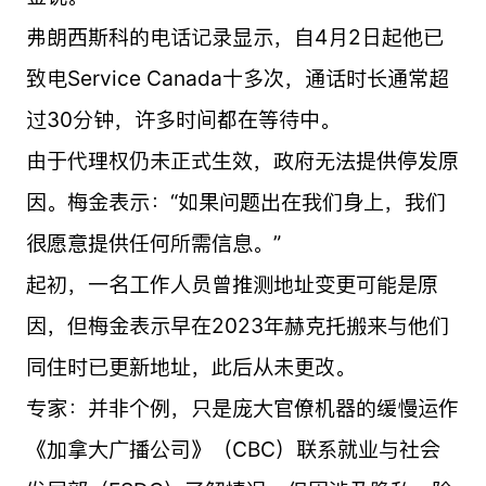
弗朗西斯科的电话记录显示，自4月2日起他已
致电Service Canada十多次，通话时长通常超
过30分钟，许多时间都在等待中。
由于代理权仍未正式生效，政府无法提供停发原
因。梅金表示：“如果问题出在我们身上，我们
很愿意提供任何所需信息。”
起初，一名工作人员曾推测地址变更可能是原
因，但梅金表示早在2023年赫克托搬来与他们
同住时已更新地址，此后从未更改。
专家：并非个例，只是庞大官僚机器的缓慢运作
《加拿大广播公司》（CBC）联系就业与社会