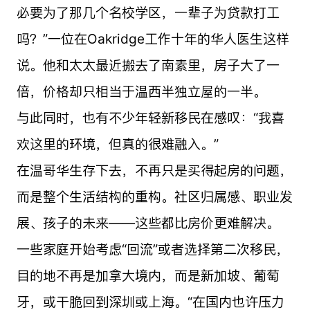
必要为了那几个名校学区，一辈子为贷款打工
吗？”一位在Oakridge工作十年的华人医生这样
说。他和太太最近搬去了南素里，房子大了一
倍，价格却只相当于温西半独立屋的一半。
与此同时，也有不少年轻新移民在感叹：“我喜
欢这里的环境，但真的很难融入。”
在温哥华生存下去，不再只是买得起房的问题，
而是整个生活结构的重构。社区归属感、职业发
展、孩子的未来——这些都比房价更难解决。
一些家庭开始考虑“回流”或者选择第二次移民，
目的地不再是加拿大境内，而是新加坡、葡萄
牙，或干脆回到深圳或上海。“在国内也许压力