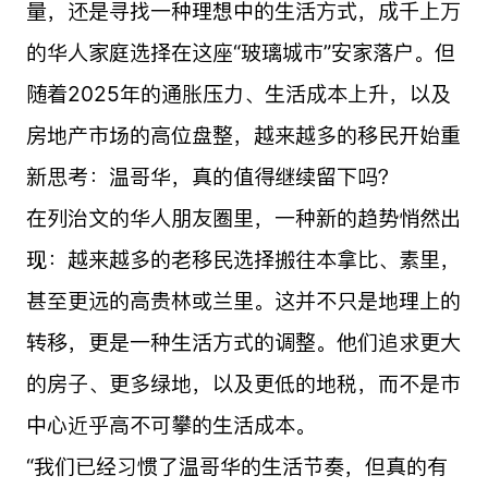
量，还是寻找一种理想中的生活方式，成千上万
的华人家庭选择在这座“玻璃城市”安家落户。但
随着2025年的通胀压力、生活成本上升，以及
房地产市场的高位盘整，越来越多的移民开始重
新思考：温哥华，真的值得继续留下吗？
在列治文的华人朋友圈里，一种新的趋势悄然出
现：越来越多的老移民选择搬往本拿比、素里，
甚至更远的高贵林或兰里。这并不只是地理上的
转移，更是一种生活方式的调整。他们追求更大
的房子、更多绿地，以及更低的地税，而不是市
中心近乎高不可攀的生活成本。
“我们已经习惯了温哥华的生活节奏，但真的有