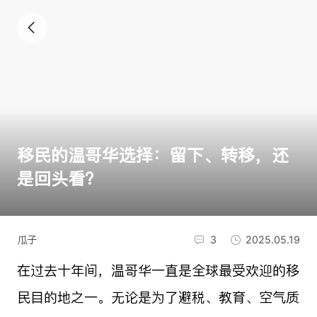
移民的温哥华选择：留下、转移，还
是回头看？
瓜子
3
2025.05.19
在过去十年间，温哥华一直是全球最受欢迎的移
民目的地之一。无论是为了避税、教育、空气质