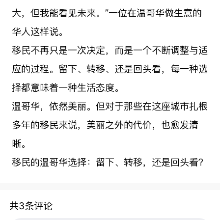
大，但我能看见未来。”一位在温哥华做生意的
华人这样说。
移民不再只是一次决定，而是一个不断调整与适
应的过程。留下、转移、还是回头看，每一种选
择都意味着一种生活态度。
温哥华，依然美丽。但对于那些在这座城市扎根
多年的移民来说，美丽之外的代价，也愈发清
晰。
移民的温哥华选择：留下、转移，还是回头看？
共3条评论