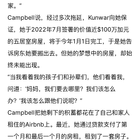
家。”
Campbell说，经过多次拖延，Kunwar向她保
证，她于2022年7月签署的价值近$100万加元
的五居室房屋，将于今年1月1日完工，于是她告
诉房东她要搬出去。但她的梦想中的房屋，却始
终未能出现。
“当我看着我的孩子们和孙辈们，他们看着我，
问道：‘妈妈，我们要去哪里？我们该怎么
办？’我该怎么跟他们说呢？”
Campbell把她剩下的积蓄都花在了自己和家人
租住的Airbnb上。最近，她通过贷款支付了第
一个月和最后一个月的房租，租到了一套房子。