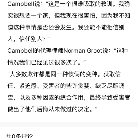
Campbell说：“这是一个很难吸取的教训。我确
实很想要一个家，但我现在很害怕，因为我不知
道这种事情是否还会发生。我还能不能相信别
人，信任别人？”
Campbell的代理律师Norman Groot说：“这种
情况我们已经见过很多次了。”
“大多数欺诈都是同一种伎俩的变种。获取信
任、紧迫感、受害者的些许贪婪、缺乏尽职调
查，以及多种因素的综合作用，最终导致受害者
做出了他们后悔从未做过的决定。”
共0条评论