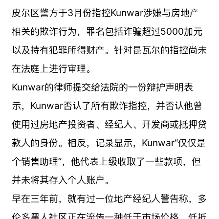
皮尔区警方于3月份指控Kunwar涉嫌与房地产
相关的欺诈行为，罪名包括诈骗超过5000加元
以及持有犯罪所得财产。针对昆瓦尔的指控尚未
在法庭上进行审理。
Kunwar的律师提交给法院的一份辩护声明表
示，Kunwar否认了所有欺诈指控，并否认他曾
使用过房地产投资者、经纪人、开发商或抵押贷
款人的身份。相反，记录显示，Kunwar“仅仅是
个销售助理”，他代表上级收取了一些款项，但
并未将其存入个人账户。
早在三年前，就有过一位地产经纪人警告称，多
伦多黑人社区正在流传一种低于市场价格、低抵