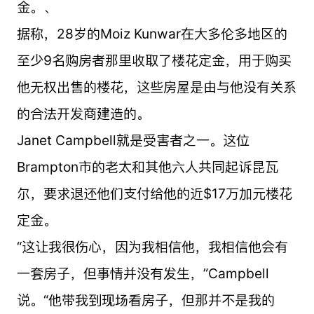
金。、
据称，28岁的Moiz Kunwar在大多伦多地区的
至少9名购房者那里收取了楼花定金，用于购买
他无权出售的楼花，这些房屋是由与他没有关系
的合法开发商建造的。
Janet Campbell就是受害者之一。这位
Brampton市的老太和其他六人共同起诉昆瓦
尔，要求退还他们支付给他的近$17万加元楼花
定金。
“这让我很伤心，因为我相信他，我相信他会有
一套房子，但事情并没有发生，”Campbell
说。“他带我到现场看房子，但那并不是我的