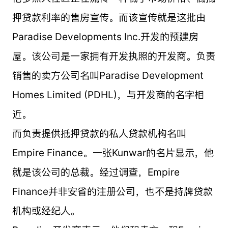
押贷款利率的售房宣传。而该宣传就是这批由
Paradise Developments Inc.开发的预建房
屋。该公司是一家拥有开发执照的开发商。负责
销售的卖方公司名叫Paradise Development
Homes Limited (PDHL)，与开发商的名字相
近。
而负责提供抵押贷款的私人贷款机构名叫
Empire Finance。一张Kunwar的名片显示，他
就是该公司的总裁。经过调查，Empire
Finance并非安省的注册公司，也不是持牌贷款
机构或经纪人。