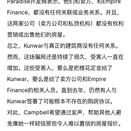
Paradise开发商表示，他们和卖方，和Empire
Finance，都没有任何关联或业务关系。并且，
这两家公司（卖方公司和私贷机构）都没有权利
营销或出售他们的房屋。
总之，Kunwar与真正的建筑商没有任何关系。
然而，这场骗局还是持续了很久，受害人一直在
增加。这些受害人，要么是把楼花定金给了
Kunwar，要么是给了卖方公司和Empire
Finance的相关人员。直到去年，仍然有人与
Kunwar签署了可能根本不存在的购房协议。
对此，Campbell希望通过发声，帮助其他人避
免像她一样轻信那些令人难以置信的房屋报价。