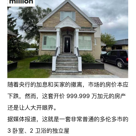
随着央行的加息和买家的撤离，市场的房价本应
下跌，然而，这套开价 999.999 万加元的房产
还是让人大开眼界。
据媒体报道，这就是一套非常普通的多伦多市的
3 卧室、2 卫浴的独立屋