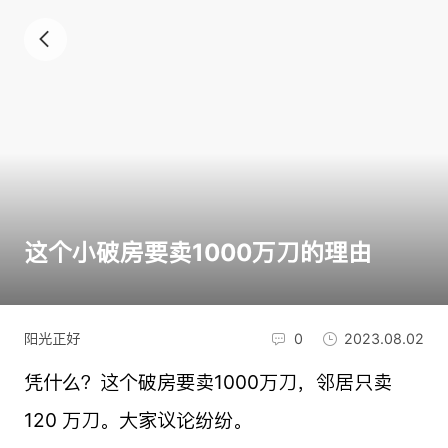
这个小破房要卖1000万刀的理由
阳光正好
0
2023.08.02
凭什么？这个破房要卖1000万刀，邻居只卖
120 万刀。大家议论纷纷。