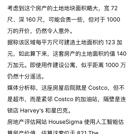
考虑到这个房产的土地地块面积略大，宽 72
尺、深 160 尺，可能会贵一些，但对于 1000
万的开价，仍然令人意外。
据称该区域每平方尺可建造土地面积约 123 加
元，如此算下来，这套房产的土地面积约值 140
万加元。即使用作建设公寓，似乎距离 1000 万
仍然十分遥远。
媒体分析称，这座房屋后院就是 Costco，但不
是超市，而是紧邻 Costco 的加油站，隔壁是连
锁店 Harvey's 和星巴克。
房地产评估网站 HouseSigma 使用人工智能估
算房产价值，估算这套位于 821 The