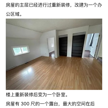
房屋的主层已经进行过重新装修，改建为一个办
公区域。
楼上重新装修后变为一个卧室。
房屋有 300 尺的一个露台，最大的空间在后