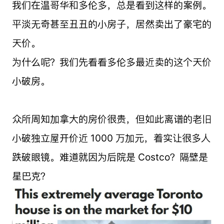
我们在温哥华和多伦多，总是看到这样的案例。
平淡无奇甚至丑丑的小房子，居然卖出了豪宅的
天价。
为什么呢？我们先看看多伦多最近卖的这个天价
小破房。
众所周知加拿大的房价很贵，但如此离谱的老旧
小破独立屋开价近 1000 万加元，着实让很多人
跌破眼镜。难道就因为后院是 Costco？隔壁是
星巴克？