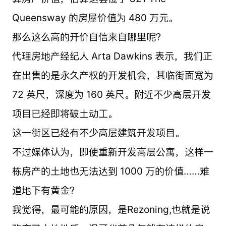
Queensway 的房屋价值为 480 万元。
那么这么高的开价自信来自哪里呢？
代理房地产经纪人 Arta Dawkins 表示，我们正
在出售的是永久产权的开发机会，其临街面宽为
72 英尺，深度为 160 英尺。附近不少高层开发
项目已经即将破土动工。
这一街区已经有不少高层建筑开发项目。
不过媒体认为，即使重新开发高层公寓，这样一
栋房产的土地也无法达到 1000 万的价值……难
道地下有黄金？
我觉得，最可能的原因，是Rezoning,也就是说