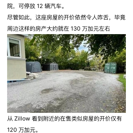
院，可停放 12 辆汽车。
尽管如此，这座房屋的开价依然令人咋舌，毕竟
周边这样的房产大约就在 130 万加元左右
从 Zillow 看到附近的在售类似房屋的开价仅有
120 万加元。