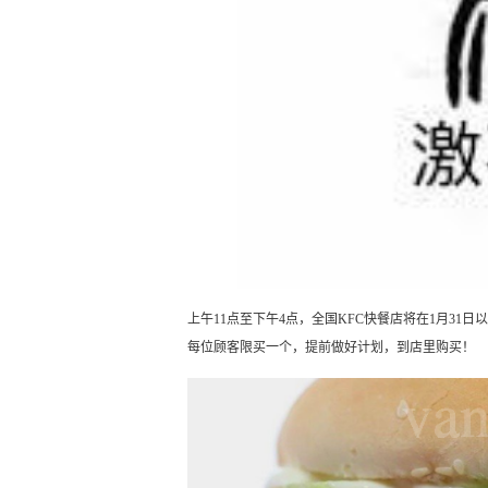
上午11点至下午4点，全国KFC快餐店将在1月31日以$
每位顾客限买一个，提前做好计划，到店里购买！