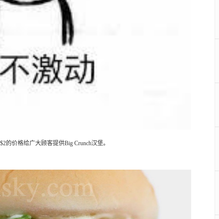
2的价格给广大顾客提供Big Crunch汉堡。