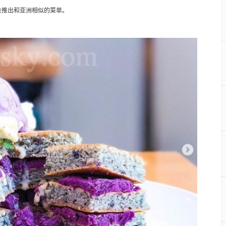
会推出和亚洲相似的菜单。