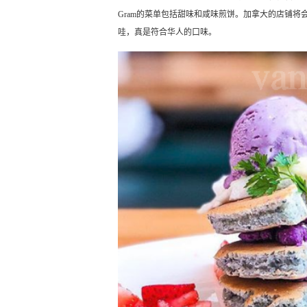
Gram的菜单包括甜味和咸味煎饼。加拿大的店铺将
哇，真是符合华人的口味。