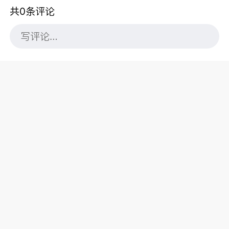
共0条评论