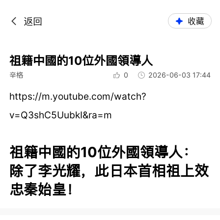
返回
收藏
祖籍中國的10位外國領導人
辛格
0
2026-06-03 17:44
https://m.youtube.com/watch?
v=Q3shC5UubkI&ra=m
祖籍中國的10位外國領導人：
除了李光耀，此日本首相祖上效
忠秦始皇！