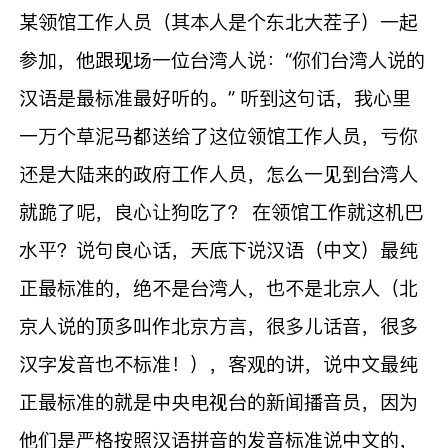
某领馆工作人员（其本人是个东北大茬子）一起
参加，他跟现场一位台湾人说：“你们台湾人说的
汉语是最标准最好听的。” 听到这句话，我心里
一万个草泥马都送给了这位领馆工作人员，亏你
还是大陆来的政府工作人员，怎么一见到台湾人
就跪了呢，良心让狗吃了？ 在领馆工作就这机巴
水平？说句良心话，天底下说汉语（中文）最纯
正最标准的，绝不是台湾人，也不是北京人（北
京人说的顶多叫作北京方言，很多儿话音，很多
汉字发音也不标准！），客观的讲，说中文最纯
正最标准的就是中央电视台的新闻播音员，因为
他们是严格按照汉语拼音的发音标准说中文的，