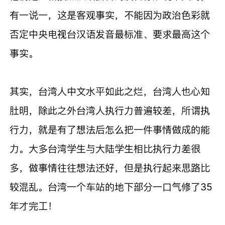
有一说一，这是客观事实，不能因为政治色彩就
否定中央电视台汉语发音最标准、要求最高这个
事实。
其实，台湾人中文水平如此之烂，台湾人也心知
肚明，除此之外台湾人执行力普遍较差，所谓执
行力，就是有了想法后怎么把一件事情做成的能
力。大多台湾学生与大陆学生相比执行力差很
多，做事情往往想法还好，但是执行起来思路比
较混乱。台湾一个车站的地下部分一口气修了35
年才完工！