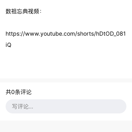
数祖忘典视频：
https://www.youtube.com/shorts/hDtOD_081
iQ
共0条评论