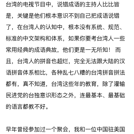
台湾的电视节目中，说错成语的主持人比比皆
是，关键是他们根本意识不到自己把成语说错
了，在台湾人的认知中，根本没有系统、规范、
标准的中文架构和体系，如果你要考台湾人一些
常用经典的成语典故，他们更是一无所知！ 而
且，台湾人的拼音也超烂，完全无法跟大陆的汉
语拼音体系相比，各种乱七八糟的台湾拼音拼法
都有，真不知道，台湾这些年的教育，除了灌输
民进党的台独意识形态之外，连最基本、最基础
的语言都教不好。
早年曾经参加过一个聚会，我和一位中国驻美国