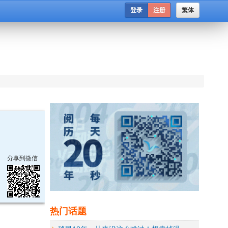
登录
注册
繁体
分享到微信
热门话题