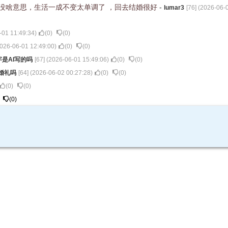
没啥意思，生活一成不变太单调了 ，回去结婚很好
-
lumar3
[
76
] (
2026-06-0
-01 11:49:34
)
(
0
)
(
0
)
026-06-01 12:49:00
)
(
0
)
(
0
)
字是AI写的吗
[
67
] (
2026-06-01 15:49:06
)
(
0
)
(
0
)
婚礼吗
[
64
] (
2026-06-02 00:27:28
)
(
0
)
(
0
)
(
0
)
(
0
)
(
0
)