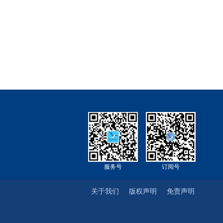
服务号
订阅号
关于我们
版权声明
免责声明